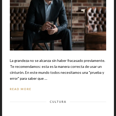
La grandeza no se alcanza sin haber fracasado previamente.
Te recomendamos: esta es la manera correcta de usar un
cinturón. En este mundo todos necesitamos una "prueba y
error" para saber que …
READ MORE
CULTURA