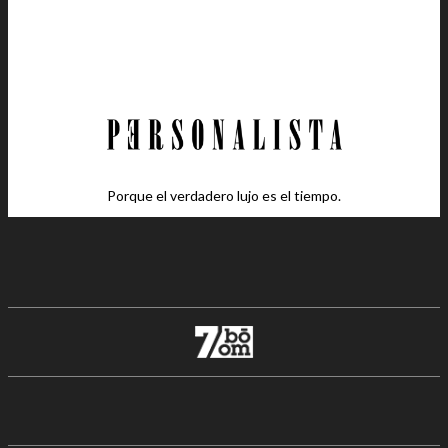
Porque el verdadero lujo es el tiempo.