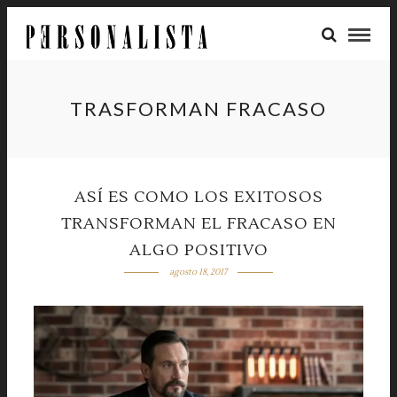
TRASFORMAN FRACASO
ASÍ ES COMO LOS EXITOSOS
TRANSFORMAN EL FRACASO EN
ALGO POSITIVO
agosto 18, 2017