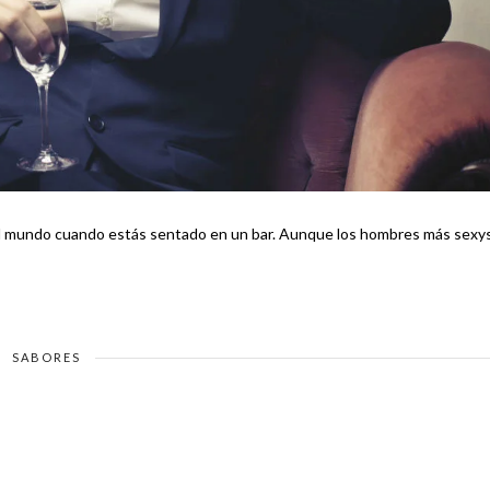
tás sentado en un bar. Aunque los hombres más sexys
SABORES