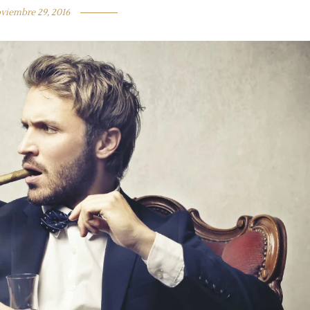
viembre 29, 2016