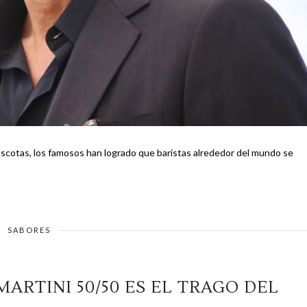
scotas, los famosos han logrado que baristas alrededor del mundo se
SABORES
MARTINI 50/50 ES EL TRAGO DEL