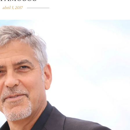
abril 5, 2017