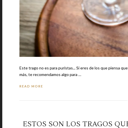
Este trago no es para puristas... Si eres de los que piensa que
más, te recomendamos algo para …
READ MORE
ESTOS SON LOS TRAGOS QU