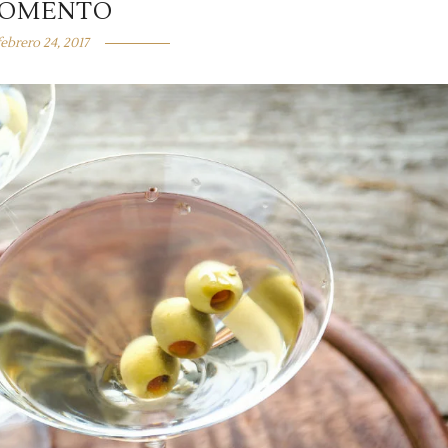
OMENTO
febrero 24, 2017