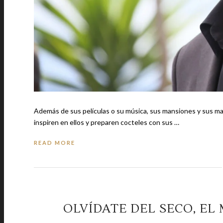
Además de sus películas o su música, sus mansiones y sus ma
inspiren en ellos y preparen cocteles con sus …
READ MORE
OLVÍDATE DEL SECO, EL 