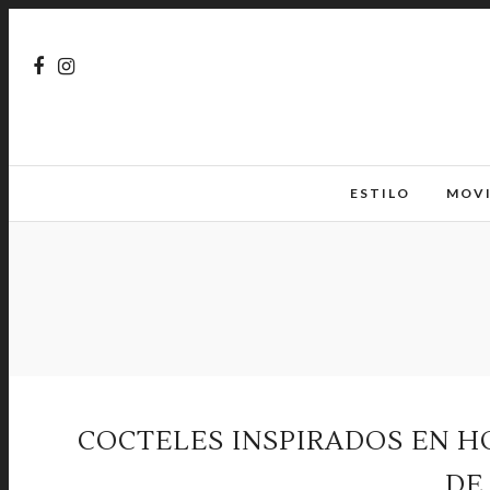
ESTILO
MOV
COCTELES INSPIRADOS EN 
DE