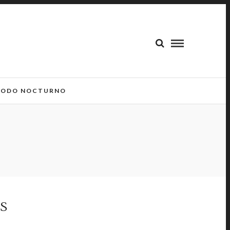
ODO NOCTURNO
S