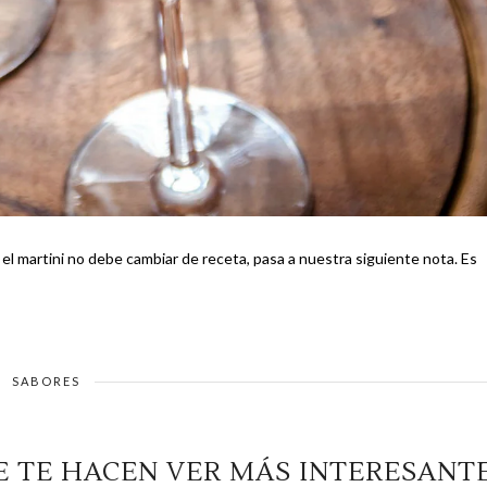
 el martini no debe cambiar de receta, pasa a nuestra siguiente nota. Es
SABORES
E TE HACEN VER MÁS INTERESANT