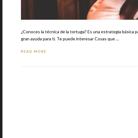
¿Conoces la técnica de la tortuga? Es una estrategia básica 
gran ayuda para ti. Te puede interesar Cosas que …
READ MORE