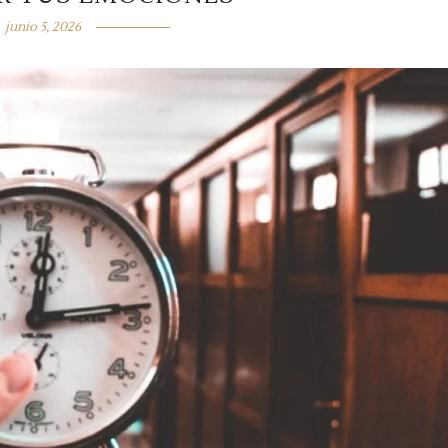
junio 5, 2026