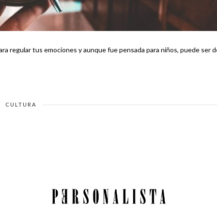
para regular tus emociones y aunque fue pensada para niños, puede ser d
CULTURA