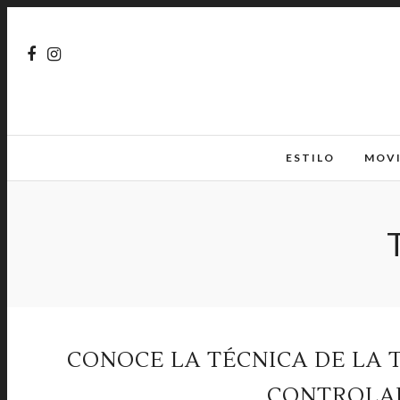
ESTILO
MOV
CONOCE LA TÉCNICA DE LA
CONTROLA