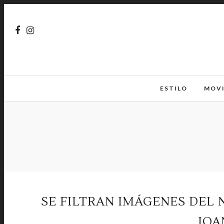
ESTILO
MOV
SE FILTRAN IMÁGENES DEL 
JOA