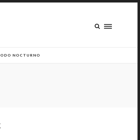
ODO NOCTURNO
E