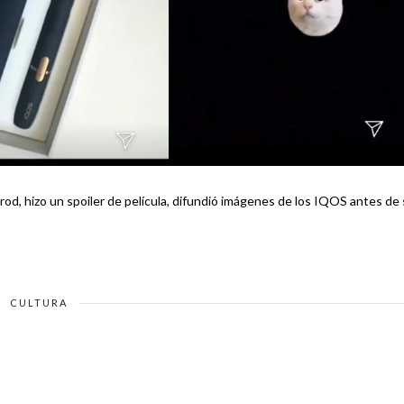
od, hizo un spoiler de película, difundió imágenes de los IQOS antes de
CULTURA