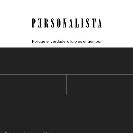
Porque el verdadero lujo es el tiempo.