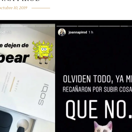
octubre 10, 2019