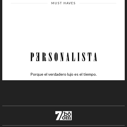
MUST HAVES
Porque el verdadero lujo es el tiempo.