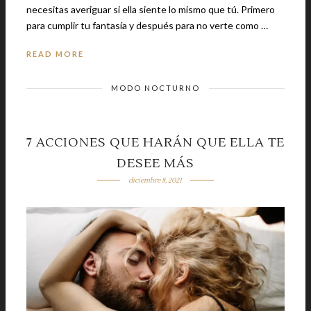
necesitas averiguar si ella siente lo mismo que tú. Primero
para cumplir tu fantasía y después para no verte como …
READ MORE
MODO NOCTURNO
7 ACCIONES QUE HARÁN QUE ELLA TE
DESEE MÁS
diciembre 8, 2021