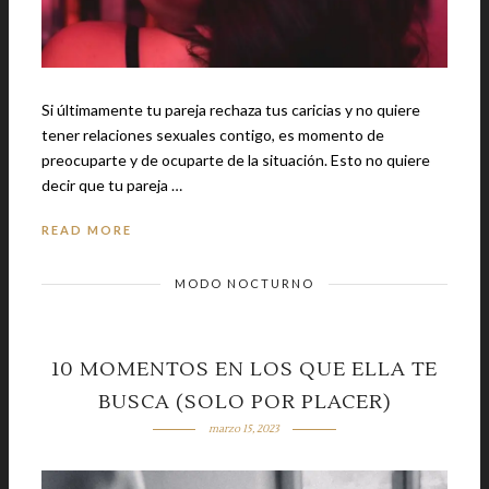
Si últimamente tu pareja rechaza tus caricias y no quiere
tener relaciones sexuales contigo, es momento de
preocuparte y de ocuparte de la situación. Esto no quiere
decir que tu pareja …
READ MORE
MODO NOCTURNO
10 MOMENTOS EN LOS QUE ELLA TE
BUSCA (SOLO POR PLACER)
marzo 15, 2023