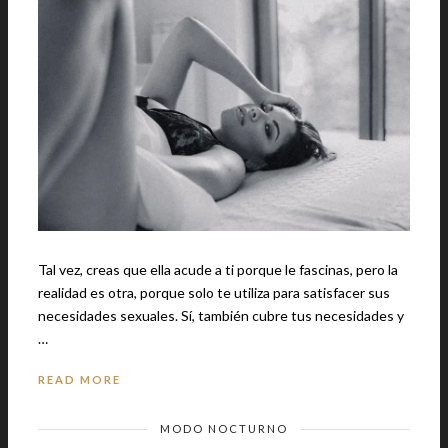
Tal vez, creas que ella acude a ti porque le fascinas, pero la
realidad es otra, porque solo te utiliza para satisfacer sus
necesidades sexuales. Sí, también cubre tus necesidades y
…
READ MORE
MODO NOCTURNO