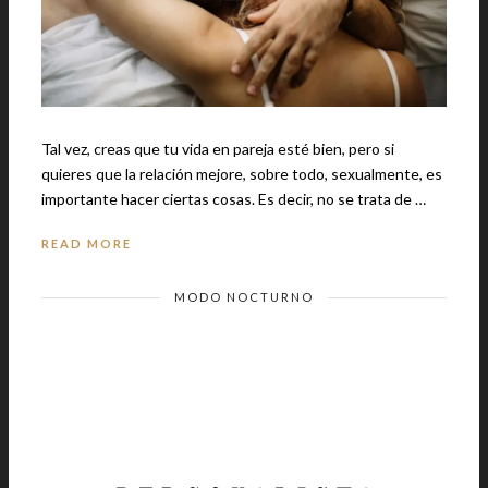
Tal vez, creas que tu vida en pareja esté bien, pero si
quieres que la relación mejore, sobre todo, sexualmente, es
importante hacer ciertas cosas. Es decir, no se trata de …
READ MORE
MODO NOCTURNO