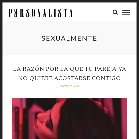
SEXUALMENTE
LA RAZÓN POR LA QUE TU PAREJA YA
NO QUIERE ACOSTARSE CONTIGO
enero 10, 2024