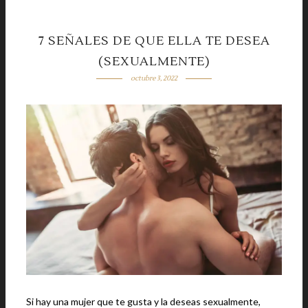
7 SEÑALES DE QUE ELLA TE DESEA
(SEXUALMENTE)
octubre 3, 2022
Si hay una mujer que te gusta y la deseas sexualmente,