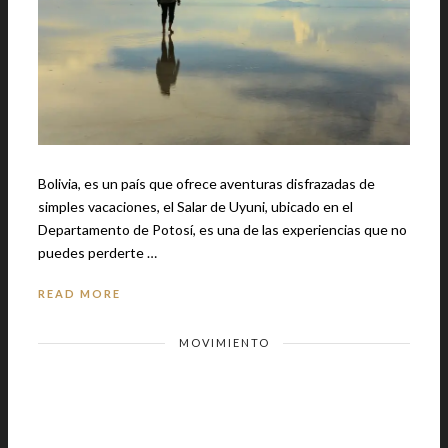
Bolivia, es un país que ofrece aventuras disfrazadas de
simples vacaciones, el Salar de Uyuni, ubicado en el
Departamento de Potosí, es una de las experiencias que no
puedes perderte …
READ MORE
MOVIMIENTO