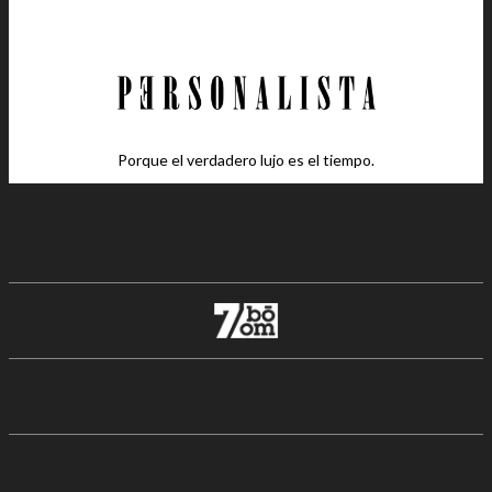
Porque el verdadero lujo es el tiempo.