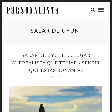
SALAR DE UYUNI
SALAR DE UYUNI, EL LUGAR
SURREALISTA QUE TE HARÁ SENTIR
QUE ESTÁS SOÑANDO
enero 11, 2017