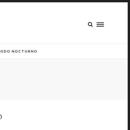
ODO NOCTURNO
O