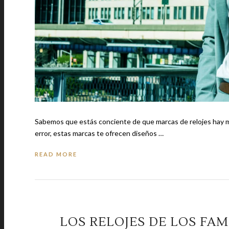
Sabemos que estás conciente de que marcas de relojes hay muc
error, estas marcas te ofrecen diseños …
READ MORE
LOS RELOJES DE LOS FAM