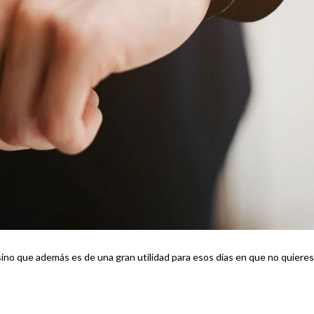
 sino que además es de una gran utilidad para esos días en que no quieres