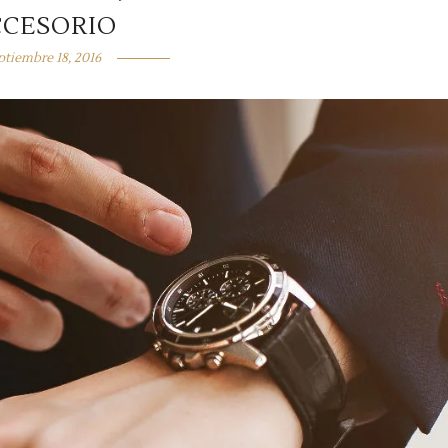
CCESORIO
ptiembre 18, 2016