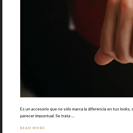
Es un accesorio que no sólo marca la diferencia en tus looks,
parecer impuntual. Se trata …
READ MORE