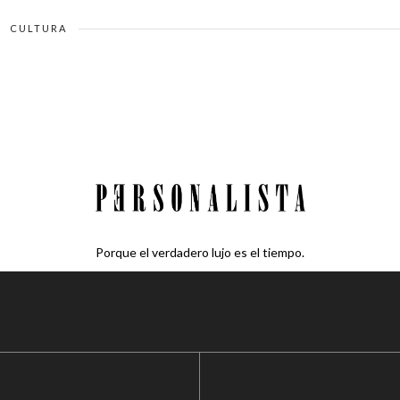
CULTURA
Porque el verdadero lujo es el tiempo.