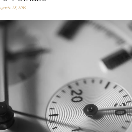
agosto 28, 2019