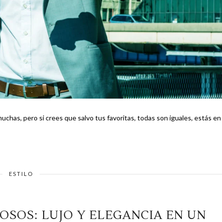
has, pero si crees que salvo tus favoritas, todas son iguales, estás en
ESTILO
OSOS: LUJO Y ELEGANCIA EN UN