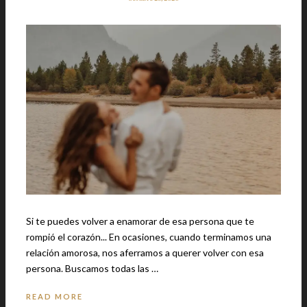
Si te puedes volver a enamorar de esa persona que te
rompió el corazón... En ocasiones, cuando terminamos una
relación amorosa, nos aferramos a querer volver con esa
persona. Buscamos todas las …
READ MORE