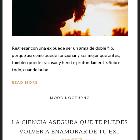
Regresar con una ex puede ser un arma de doble filo,
porque así como puede funcionar y ser mejor que antes,
también puede fracasar y herirte profundamente. Sobre
todo, cuando hubo …
READ MORE
MODO NOCTURNO
LA CIENCIA ASEGURA QUE TE PUEDES
VOLVER A ENAMORAR DE TU EX…
octubre 28, 2020