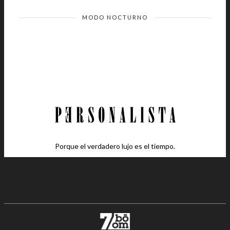
MODO NOCTURNO
Porque el verdadero lujo es el tiempo.