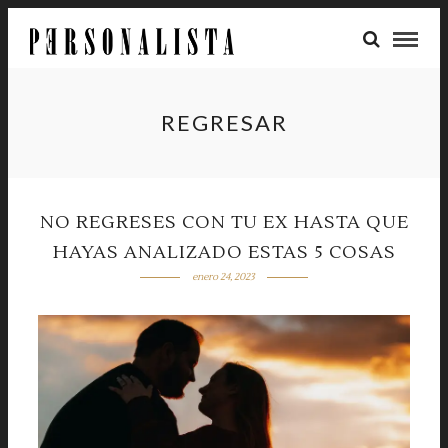
REGRESAR
NO REGRESES CON TU EX HASTA QUE
HAYAS ANALIZADO ESTAS 5 COSAS
enero 24, 2023