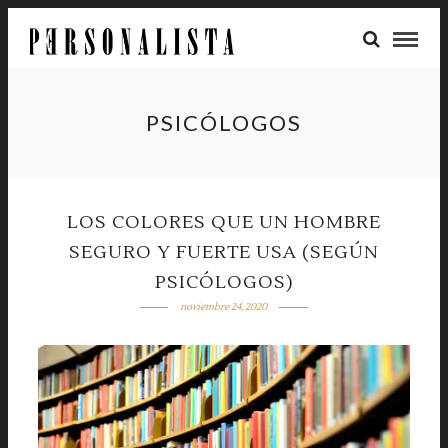
PSICÓLOGOS
LOS COLORES QUE UN HOMBRE
SEGURO Y FUERTE USA (SEGÚN
PSICÓLOGOS)
noviembre 24, 2020