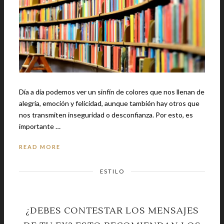
Día a día podemos ver un sinfín de colores que nos llenan de
alegría, emoción y felicidad, aunque también hay otros que
nos transmiten inseguridad o desconfianza. Por esto, es
importante …
READ MORE
ESTILO
¿DEBES CONTESTAR LOS MENSAJES