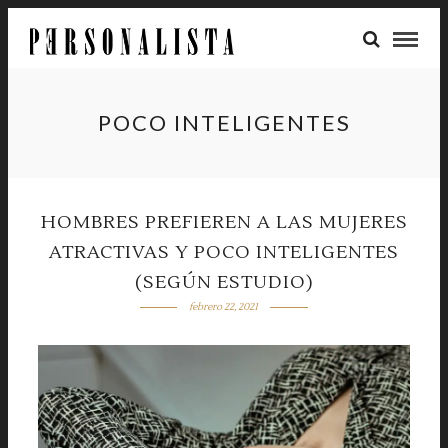
POCO INTELIGENTES
HOMBRES PREFIEREN A LAS MUJERES
ATRACTIVAS Y POCO INTELIGENTES
(SEGÚN ESTUDIO)
febrero 22, 2021