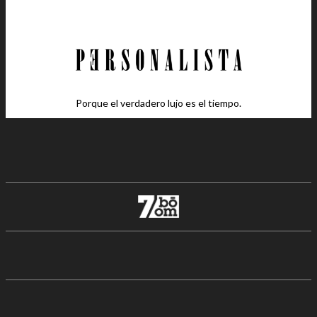
Porque el verdadero lujo es el tiempo.