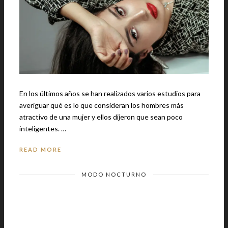
En los últimos años se han realizados varios estudios para
averiguar qué es lo que consideran los hombres más
atractivo de una mujer y ellos dijeron que sean poco
inteligentes. …
READ MORE
MODO NOCTURNO