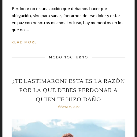
Perdonar no es una acción que debamos hacer por
obligación, sino para sanar, liberarnos de ese dolor y estar
en paz con nosotros mismos. Incluso, hay momentos en los
que no …
READ MORE
MODO NOCTURNO
¿TE LASTIMARON? ESTA ES LA RAZÓN
POR LA QUE DEBES PERDONAR A
QUIEN TE HIZO DAÑO
febrero 16, 2022