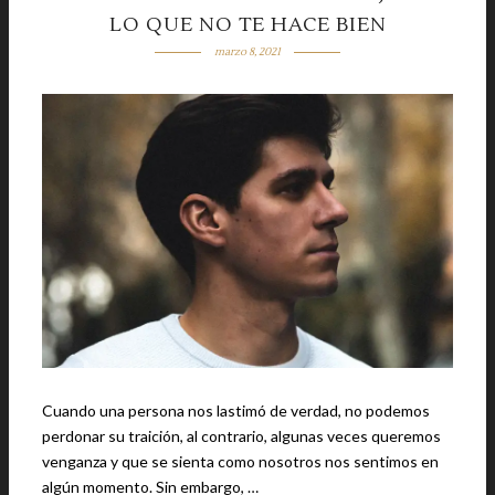
LO QUE NO TE HACE BIEN
marzo 8, 2021
Cuando una persona nos lastimó de verdad, no podemos
perdonar su traición, al contrario, algunas veces queremos
venganza y que se sienta como nosotros nos sentimos en
algún momento. Sin embargo, …