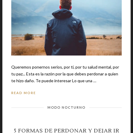
Queremos ponernos serios, por ti, por tu salud mental, por
tu paz... Esta es la razón por la que debes perdonar a quien
te hizo daño. Te puede interesar Lo que una …
READ MORE
MODO NOCTURNO
5 FORMAS DE PERDONAR Y DEJAR IR