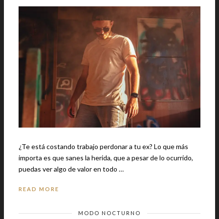
¿Te está costando trabajo perdonar a tu ex? Lo que más
importa es que sanes la herida, que a pesar de lo ocurrido,
puedas ver algo de valor en todo …
READ MORE
MODO NOCTURNO