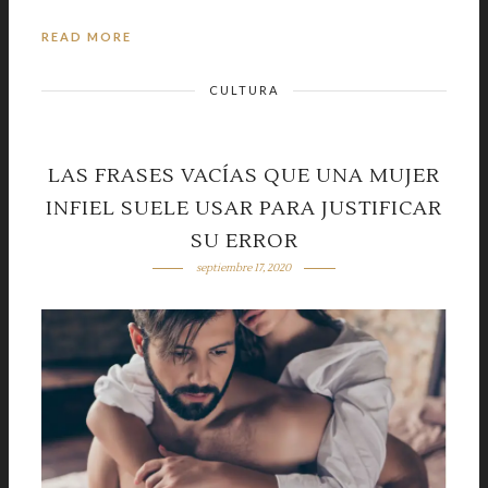
READ MORE
CULTURA
LAS FRASES VACÍAS QUE UNA MUJER
INFIEL SUELE USAR PARA JUSTIFICAR
SU ERROR
septiembre 17, 2020