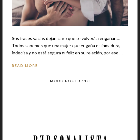
Sus frases vacías dejan claro que te volverá a engañar….
Todos sabemos que una mujer que engaña es inmadura,
indecisa y no está segura ni feliz en su relación, por eso …
READ MORE
MODO NOCTURNO