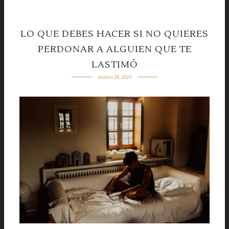
LO QUE DEBES HACER SI NO QUIERES
PERDONAR A ALGUIEN QUE TE
LASTIMÓ
marzo 28, 2023