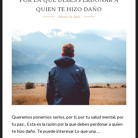
POR LA QUE DEBES PERDONAR A
QUIEN TE HIZO DAÑO
febrero 16, 2022
Queremos ponernos serios, por ti, por tu salud mental, por
tu paz... Esta es la razón por la que debes perdonar a quien
te hizo daño. Te puede interesar Lo que una …