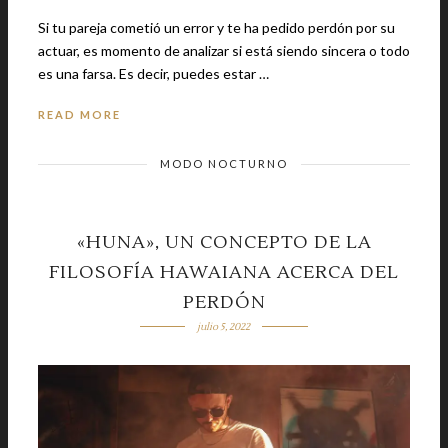
Si tu pareja cometió un error y te ha pedido perdón por su
actuar, es momento de analizar si está siendo sincera o todo
es una farsa. Es decir, puedes estar …
READ MORE
MODO NOCTURNO
«HUNA», UN CONCEPTO DE LA
FILOSOFÍA HAWAIANA ACERCA DEL
PERDÓN
julio 5, 2022