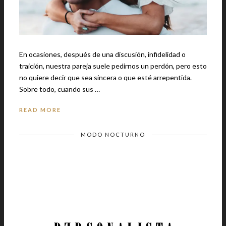
En ocasiones, después de una discusión, infidelidad o
traición, nuestra pareja suele pedirnos un perdón, pero esto
no quiere decir que sea sincera o que esté arrepentida.
Sobre todo, cuando sus …
READ MORE
MODO NOCTURNO