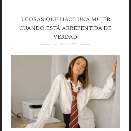
5 COSAS QUE HACE UNA MUJER
CUANDO ESTÁ ARREPENTIDA DE
VERDAD
noviembre 8, 2023