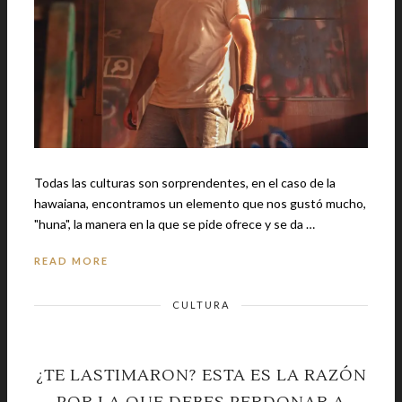
Todas las culturas son sorprendentes, en el caso de la
hawaiana, encontramos un elemento que nos gustó mucho,
"huna", la manera en la que se pide ofrece y se da …
READ MORE
CULTURA
¿TE LASTIMARON? ESTA ES LA RAZÓN