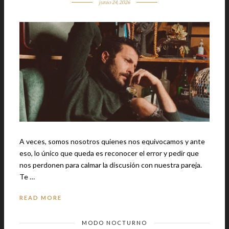
junio 24, 2026
A veces, somos nosotros quienes nos equivocamos y ante
eso, lo único que queda es reconocer el error y pedir que
nos perdonen para calmar la discusión con nuestra pareja.
Te …
READ MORE
MODO NOCTURNO