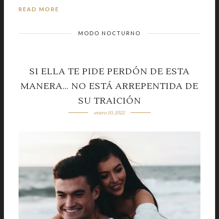
READ MORE
MODO NOCTURNO
SI ELLA TE PIDE PERDÓN DE ESTA
MANERA… NO ESTÁ ARREPENTIDA DE
SU TRAICIÓN
enero 10, 2022