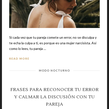
Si cada vez que tu pareja comete un error, no se disculpa y
te echa la culpa a ti, es porque es una mujer narcisista. Así
como lo lees, tu pareja …
READ MORE
MODO NOCTURNO
FRASES PARA RECONOCER TU ERROR
Y CALMAR LA DISCUSIÓN CON TU
PAREJA