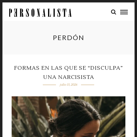
PERDÓN
FORMAS EN LAS QUE SE “DISCULPA”
UNA NARCISISTA
julio 13, 2026