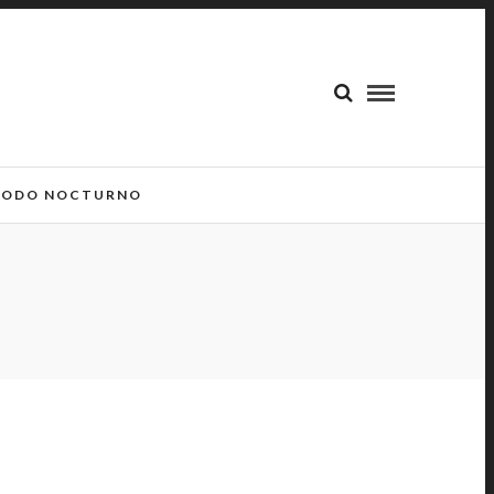
ODO NOCTURNO