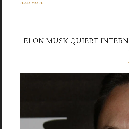
READ MORE
ELON MUSK QUIERE INTERN