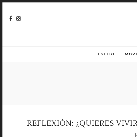
ESTILO
MOV
REFLEXIÓN: ¿QUIERES VIVI