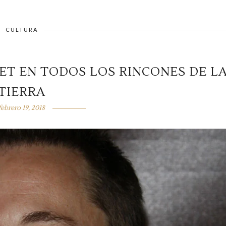
CULTURA
ET EN TODOS LOS RINCONES DE L
TIERRA
febrero 19, 2018