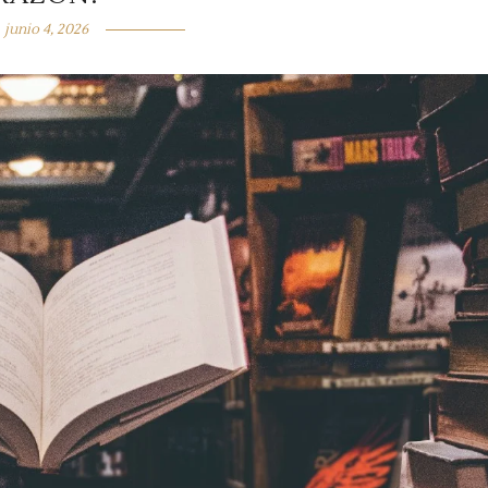
junio 4, 2026