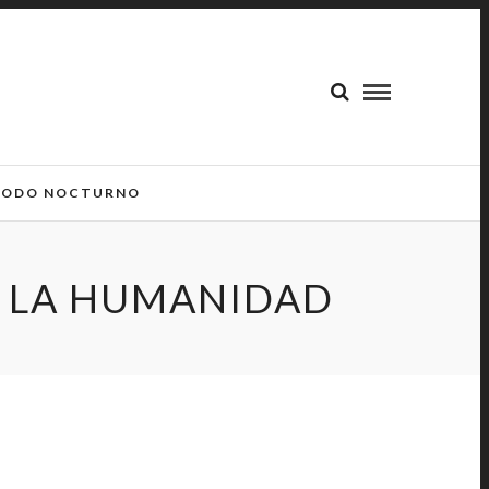
ODO NOCTURNO
E LA HUMANIDAD