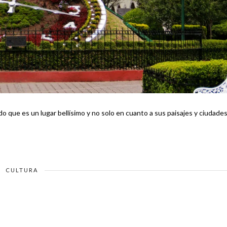
CULTURA