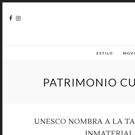
ESTILO
MOV
PATRIMONIO CU
UNESCO NOMBRA A LA T
INMATERIAL