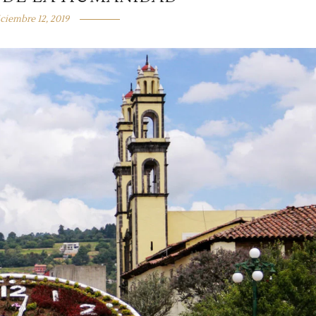
iciembre 12, 2019