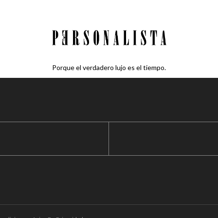
Porque el verdadero lujo es el tiempo.