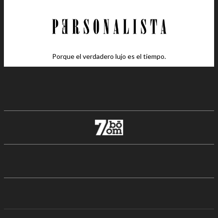
Porque el verdadero lujo es el tiempo.