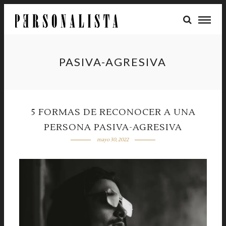
PASIVA-AGRESIVA
5 FORMAS DE RECONOCER A UNA
PERSONA PASIVA-AGRESIVA
mayo 30, 2022