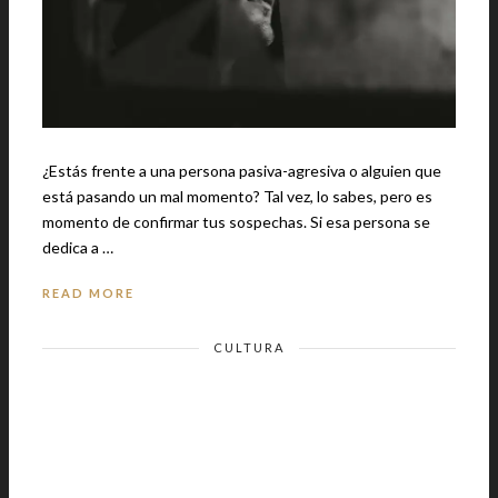
¿Estás frente a una persona pasiva-agresiva o alguien que
está pasando un mal momento? Tal vez, lo sabes, pero es
momento de confirmar tus sospechas. Si esa persona se
dedica a …
READ MORE
CULTURA