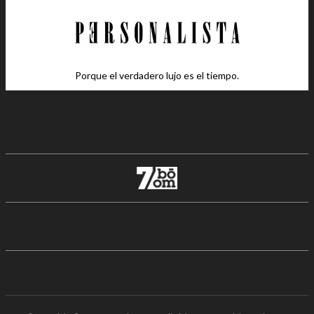
Porque el verdadero lujo es el tiempo.