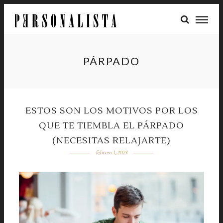
PÁRPADO
ESTOS SON LOS MOTIVOS POR LOS
QUE TE TIEMBLA EL PÁRPADO
(NECESITAS RELAJARTE)
febrero 1, 2023