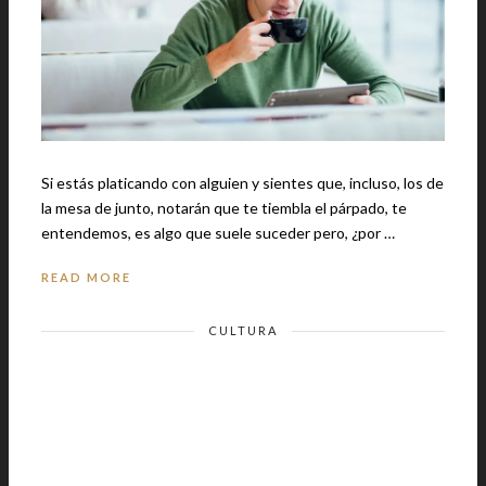
Si estás platicando con alguien y sientes que, incluso, los de
la mesa de junto, notarán que te tiembla el párpado, te
entendemos, es algo que suele suceder pero, ¿por …
READ MORE
CULTURA