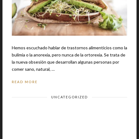
Hemos escuchado hablar de trastornos alimenticios como la
bulimia o la anorexia, pero nunca de la ortorexia. Se trata de
la nueva obsesión que desarrollan algunas personas por
comer sano, natural, …
READ MORE
UNCATEGORIZED