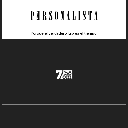
Porque el verdadero lujo es el tiempo.