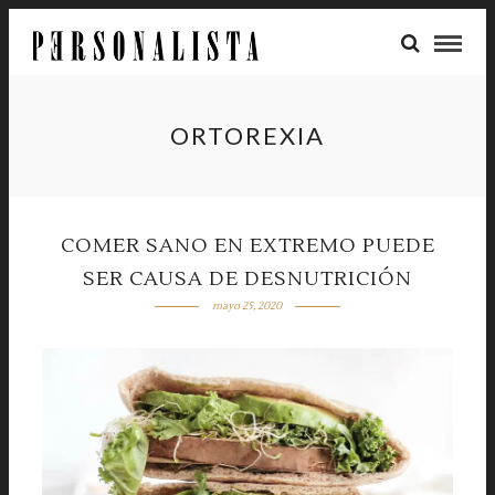
ORTOREXIA
COMER SANO EN EXTREMO PUEDE
SER CAUSA DE DESNUTRICIÓN
mayo 25, 2020