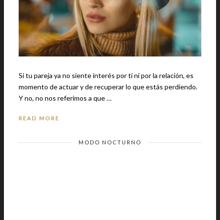
Si tu pareja ya no siente interés por ti ni por la relación, es
momento de actuar y de recuperar lo que estás perdiendo.
Y no, no nos referimos a que …
READ MORE
MODO NOCTURNO