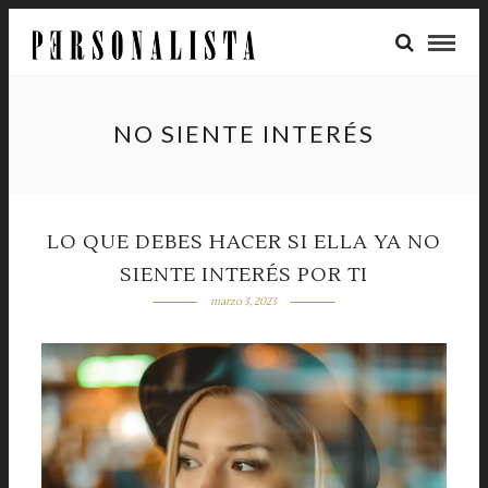
NO SIENTE INTERÉS
LO QUE DEBES HACER SI ELLA YA NO
SIENTE INTERÉS POR TI
marzo 3, 2023