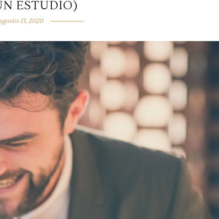
ÚN ESTUDIO)
agosto 13, 2020