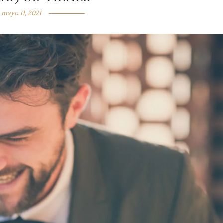
mayo 11, 2021