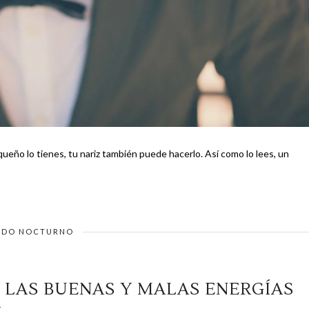
enes, tu nariz también puede hacerlo. Así como lo lees, un
DO NOCTURNO
R LAS BUENAS Y MALAS ENERGÍAS