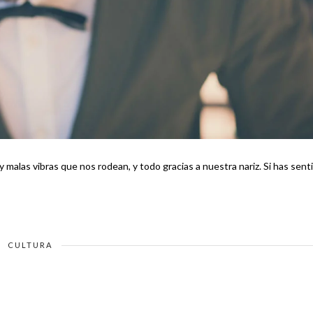
ibras que nos rodean, y todo gracias a nuestra nariz. Si has sentido
CULTURA