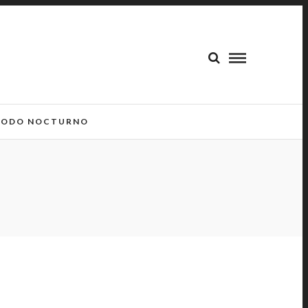
ODO NOCTURNO