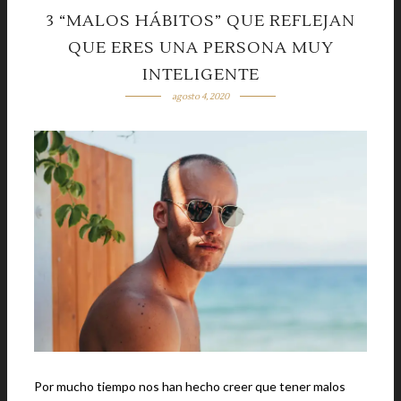
3 “MALOS HÁBITOS” QUE REFLEJAN
QUE ERES UNA PERSONA MUY
INTELIGENTE
agosto 4, 2020
Por mucho tiempo nos han hecho creer que tener malos