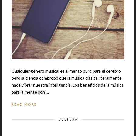
Cualquier género musical es alimento puro para el cerebro,
pero la ciencia comprobó que la música clásica literalmente
hace vibrar nuestra inteligencia. Los beneficios de la música
para la mente son …
READ MORE
CULTURA