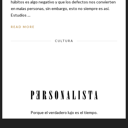
hábitos es algo negativo y que los defectos nos convierten
en malas personas, sin embargo, esto no siempre es así.
Estudios …
READ MORE
CULTURA
Porque el verdadero lujo es el tiempo.