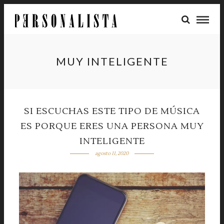
MUY INTELIGENTE
SI ESCUCHAS ESTE TIPO DE MÚSICA
ES PORQUE ERES UNA PERSONA MUY
INTELIGENTE
agosto 11, 2020