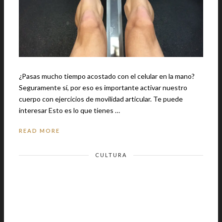
¿Pasas mucho tiempo acostado con el celular en la mano?
Seguramente sí, por eso es importante activar nuestro
cuerpo con ejercicios de movilidad articular. Te puede
interesar Esto es lo que tienes …
READ MORE
CULTURA