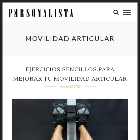
MOVILIDAD ARTICULAR
EJERCICIOS SENCILLOS PARA
MEJORAR TU MOVILIDAD ARTICULAR
marzo 25, 2022