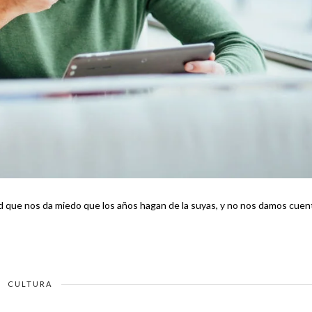
d que nos da miedo que los años hagan de la suyas, y no nos damos cuen
CULTURA