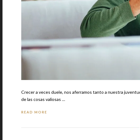
Crecer a veces duele, nos aferramos tanto a nuestra juventu
de las cosas valiosas …
READ MORE