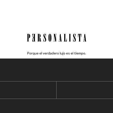
Porque el verdadero lujo es el tiempo.