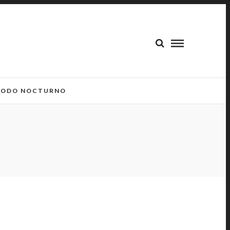
ODO NOCTURNO