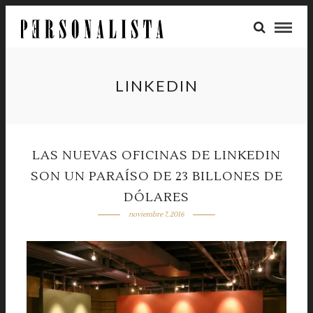
LINKEDIN
LAS NUEVAS OFICINAS DE LINKEDIN
SON UN PARAÍSO DE 23 BILLONES DE
DÓLARES
noviembre 7, 2016