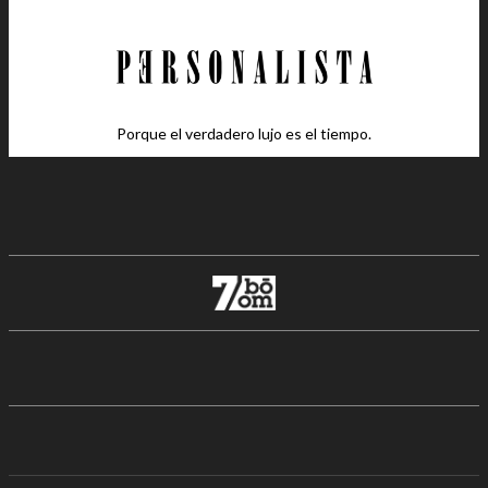
Porque el verdadero lujo es el tiempo.