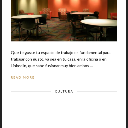
Que te guste tu espacio de trabajo es fundamental para
trabajar con gusto, ya sea en tu casa, en la oficina o en
LinkedIn, que sabe fusionar muy bien ambos …
READ MORE
CULTURA