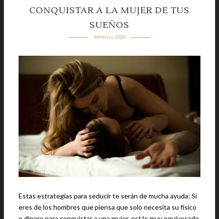
CONQUISTAR A LA MUJER DE TUS
SUEÑOS
febrero 1, 2020
Estas estrategias para seducir te serán de mucha ayuda: Si
eres de los hombres que piensa que solo necesita su físico
o dinero para conquistar a una mujer, estás muy equivocado.