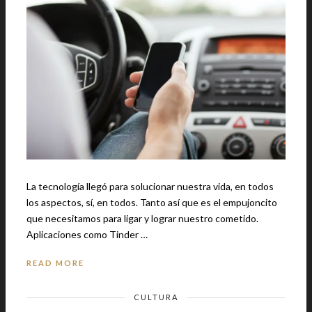
La tecnología llegó para solucionar nuestra vida, en todos
los aspectos, sí, en todos. Tanto así que es el empujoncito
que necesitamos para ligar y lograr nuestro cometido.
Aplicaciones como Tinder …
READ MORE
CULTURA