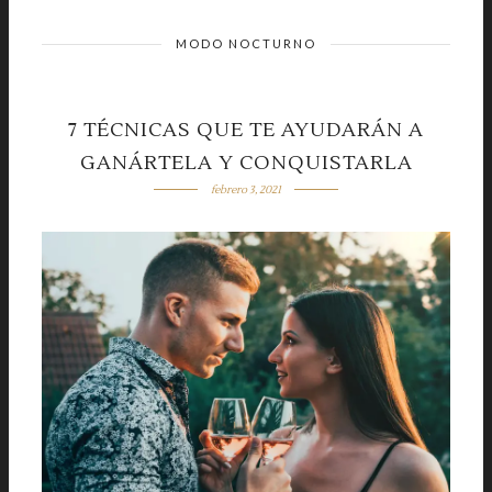
MODO NOCTURNO
7 TÉCNICAS QUE TE AYUDARÁN A
GANÁRTELA Y CONQUISTARLA
febrero 3, 2021