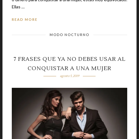
Ellas …
READ MORE
MODO NOCTURNO
7 FRASES QUE YA NO DEBES USAR AL
CONQUISTAR A UNA MUJER
agosto 5, 2019