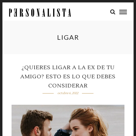
LIGAR
¿QUIERES LIGAR A LA EX DE TU
AMIGO? ESTO ES LO QUE DEBES
CONSIDERAR
octubre 6, 2022