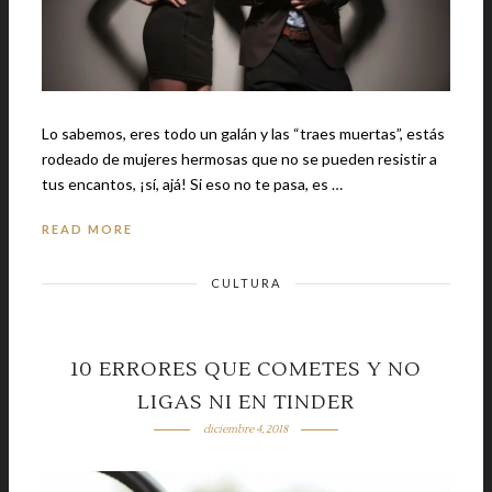
Lo sabemos, eres todo un galán y las “traes muertas”, estás
rodeado de mujeres hermosas que no se pueden resistir a
tus encantos, ¡sí, ajá! Si eso no te pasa, es …
READ MORE
CULTURA
10 ERRORES QUE COMETES Y NO
LIGAS NI EN TINDER
diciembre 4, 2018