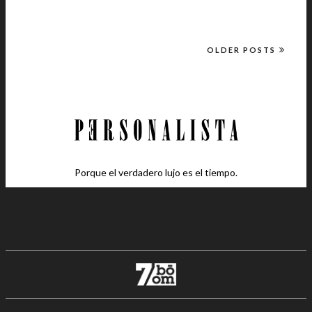
OLDER POSTS
Porque el verdadero lujo es el tiempo.