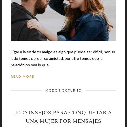
Ligar a la ex de tu amigo es algo que puede ser difícil, por un
lado temes perder su amistad, por otro temes que la
relación no sea lo que …
READ MORE
MODO NOCTURNO
10 CONSEJOS PARA CONQUISTAR A
UNA MUJER POR MENSAJES