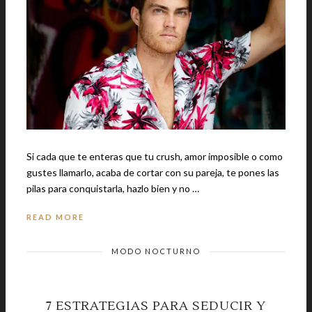
Si cada que te enteras que tu crush, amor imposible o como
gustes llamarlo, acaba de cortar con su pareja, te pones las
pilas para conquistarla, hazlo bien y no …
READ MORE
MODO NOCTURNO
7 ESTRATEGIAS PARA SEDUCIR Y