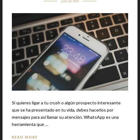
julio 22, 2021
Si quieres ligar a tu crush o algún prospecto interesante
que se ha presentado en tu vida, debes hacerlos por
mensajes para así llamar su atención. WhatsApp es una
herramienta que …
READ MORE