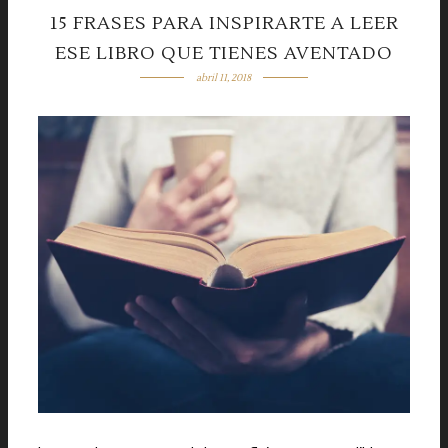
15 FRASES PARA INSPIRARTE A LEER
ESE LIBRO QUE TIENES AVENTADO
abril 11, 2018