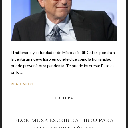
El millonario y cofundador de Microsoft Bill Gates, pondrá a
la venta un nuevo libro en donde dice cómo la humanidad
puede prevenir otra pandemia. Te puede interesar Esto es
en lo …
READ MORE
CULTURA
ELON MUSK ESCRIBIRÁ LIBRO PARA