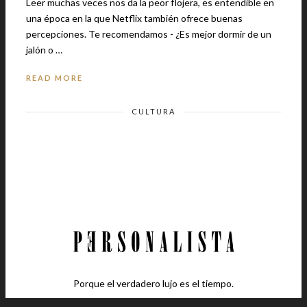
Leer muchas veces nos da la peor flojera, es entendible en
una época en la que Netflix también ofrece buenas
percepciones. Te recomendamos - ¿Es mejor dormir de un
jalón o …
READ MORE
CULTURA
Porque el verdadero lujo es el tiempo.