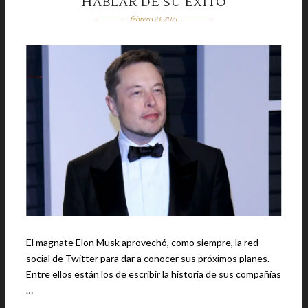
HABLAR DE SU ÉXITO
febrero 23, 2021
El magnate Elon Musk aprovechó, como siempre, la red
social de Twitter para dar a conocer sus próximos planes.
Entre ellos están los de escribir la historia de sus compañías
…