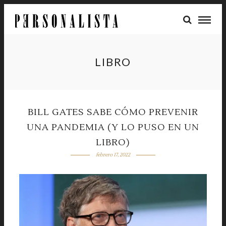
LIBRO
BILL GATES SABE CÓMO PREVENIR
UNA PANDEMIA (Y LO PUSO EN UN
LIBRO)
febrero 17, 2022