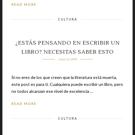
READ MORE
CULTURA
¿ESTÁS PENSANDO EN ESCRIBIR UN
LIBRO? NECESITAS SABER ESTO
mayo 21, 2018
Si no eres de los que creen que la literatura está muerta,
este post es para ti. Cualquiera puede escribir un libro, pero
no todos alcanzan ese nivel de excelencia …
READ MORE
CULTURA