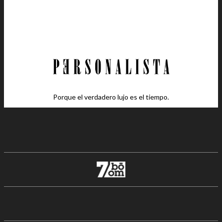
Porque el verdadero lujo es el tiempo.