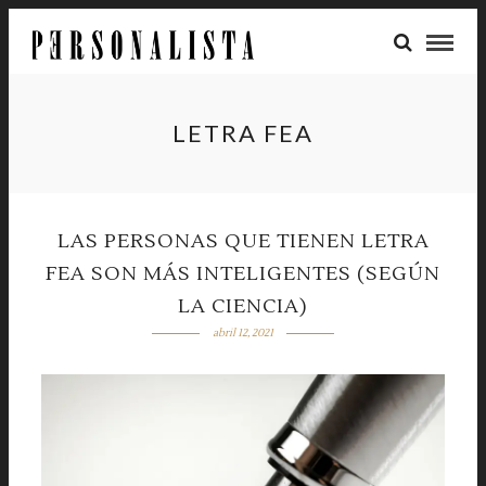
LETRA FEA
LAS PERSONAS QUE TIENEN LETRA
FEA SON MÁS INTELIGENTES (SEGÚN
LA CIENCIA)
abril 12, 2021