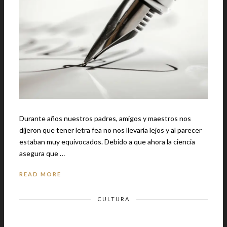
Durante años nuestros padres, amigos y maestros nos
dijeron que tener letra fea no nos llevaría lejos y al parecer
estaban muy equivocados. Debido a que ahora la ciencia
asegura que …
READ MORE
CULTURA