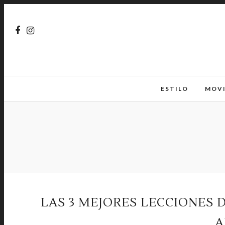
ESTILO
MOV
LAS 3 MEJORES LECCIONES D
A