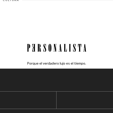
Porque el verdadero lujo es el tiempo.