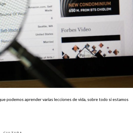
 que podemos aprender varias lecciones de vida, sobre todo si estamos
CULTURA