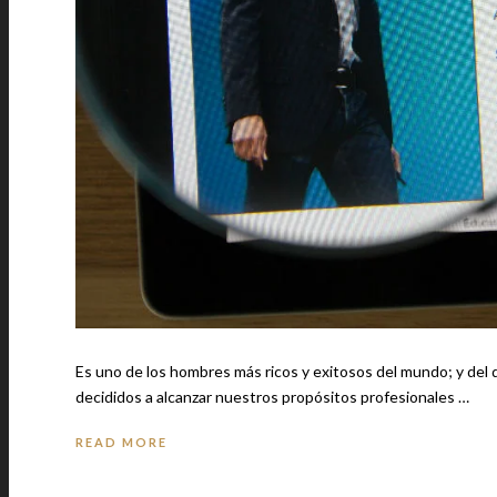
Es uno de los hombres más ricos y exitosos del mundo; y del
decididos a alcanzar nuestros propósitos profesionales …
READ MORE