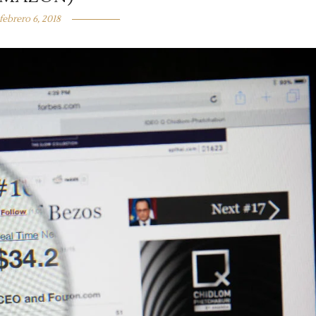
febrero 6, 2018