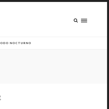
ODO NOCTURNO
E