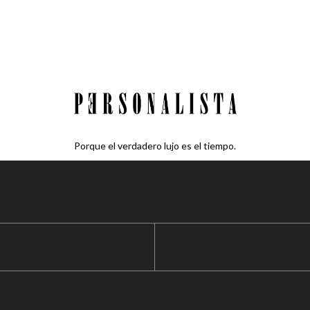
Porque el verdadero lujo es el tiempo.