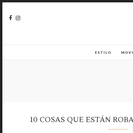
ESTILO
MOV
10 COSAS QUE ESTÁN ROB