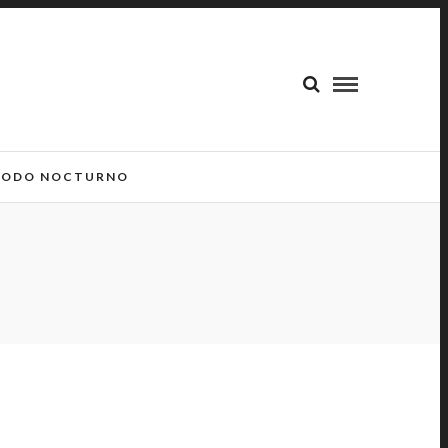
ODO NOCTURNO