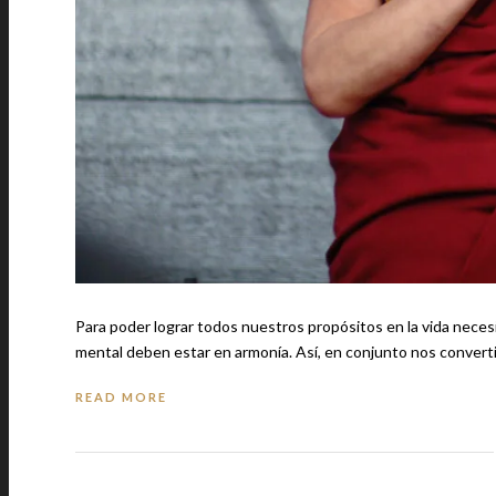
Para poder lograr todos nuestros propósitos en la vida neces
mental deben estar en armonía. Así, en conjunt
READ MORE