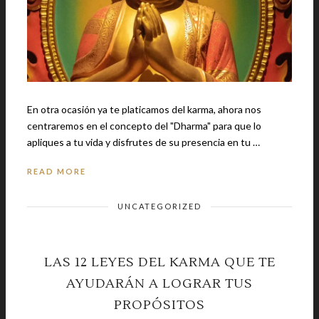
En otra ocasión ya te platicamos del karma, ahora nos
centraremos en el concepto del "Dharma" para que lo
apliques a tu vida y disfrutes de su presencia en tu …
READ MORE
UNCATEGORIZED
LAS 12 LEYES DEL KARMA QUE TE
AYUDARÁN A LOGRAR TUS
PROPÓSITOS