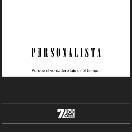
Porque el verdadero lujo es el tiempo.