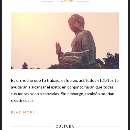
julio 29, 2019
Es un hecho que tu trabajo, esfuerzo, actitudes y hábitos te
ayudarán a alcanzar el éxito. en conjunto harán que todas
tus metas sean alcanzadas. Sin embargo, también podrían
existir cosas …
READ MORE
CULTURA