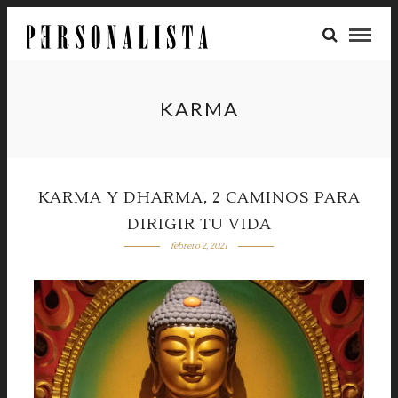
KARMA
KARMA Y DHARMA, 2 CAMINOS PARA
DIRIGIR TU VIDA
febrero 2, 2021