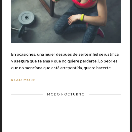
En ocasiones, una mujer después de serte infiel se justifica
y asegura que te ama y que no quiere perderte. Lo peor es
que no menciona que está arrepentida, quiere hacerte …
READ MORE
MODO NOCTURNO