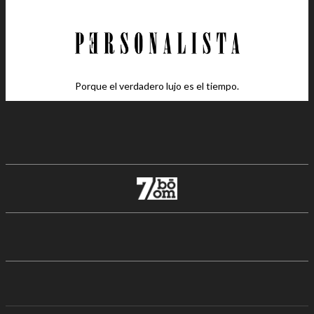
Porque el verdadero lujo es el tiempo.