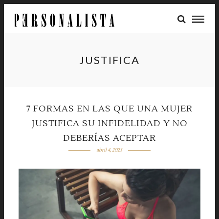
JUSTIFICA
7 FORMAS EN LAS QUE UNA MUJER
JUSTIFICA SU INFIDELIDAD Y NO
DEBERÍAS ACEPTAR
abril 4, 2023