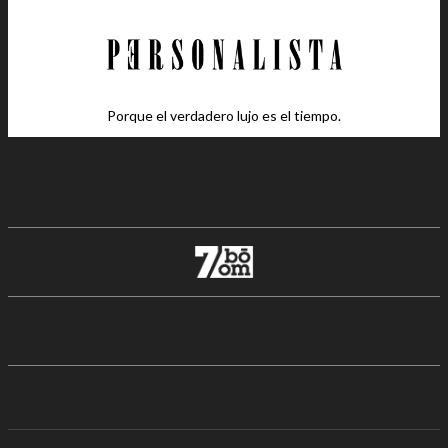
Porque el verdadero lujo es el tiempo.