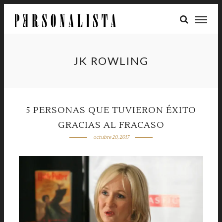
JK ROWLING
5 PERSONAS QUE TUVIERON ÉXITO
GRACIAS AL FRACASO
octubre 20, 2017