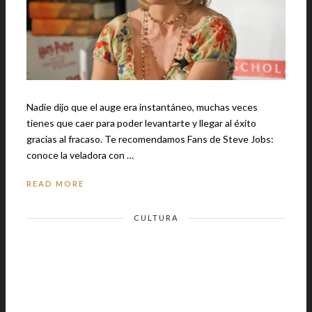
Nadie dijo que el auge era instantáneo, muchas veces
tienes que caer para poder levantarte y llegar al éxito
gracias al fracaso. Te recomendamos Fans de Steve Jobs:
conoce la veladora con …
READ MORE
CULTURA