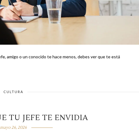
efe, amigo o un conocido te hace menos, debes ver que te está
CULTURA
E TU JEFE TE ENVIDIA
mayo 26, 2026