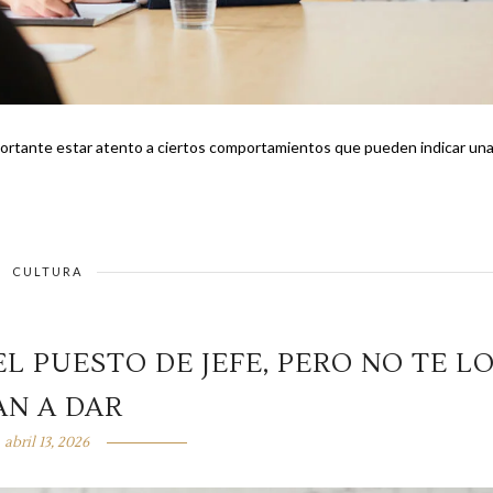
importante estar atento a ciertos comportamientos que pueden indicar un
CULTURA
L PUESTO DE JEFE, PERO NO TE L
AN A DAR
abril 13, 2026