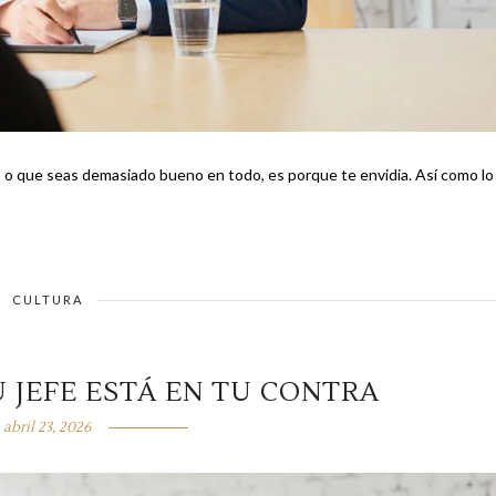
ue seas demasiado bueno en todo, es porque te envidia. Así como lo
CULTURA
 JEFE ESTÁ EN TU CONTRA
abril 23, 2026