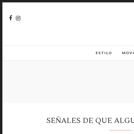
ESTILO
MOV
SEÑALES DE QUE ALG