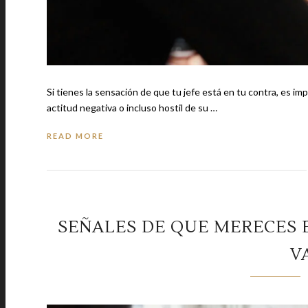
Si tienes la sensación de que tu jefe está en tu contra, es 
actitud negativa o incluso hostil de su …
READ MORE
SEÑALES DE QUE MERECES E
V