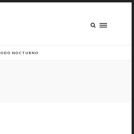
ODO NOCTURNO