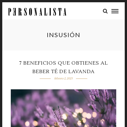
INSUSIÓN
7 BENEFICIOS QUE OBTIENES AL
BEBER TÉ DE LAVANDA
febrero 2, 2023