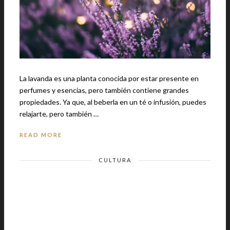
La lavanda es una planta conocida por estar presente en
perfumes y esencias, pero también contiene grandes
propiedades. Ya que, al beberla en un té o infusión, puedes
relajarte, pero también …
READ MORE
CULTURA