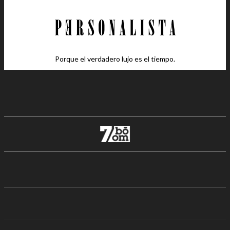
Porque el verdadero lujo es el tiempo.