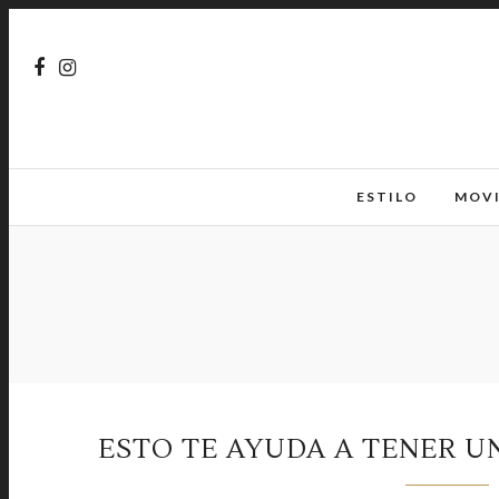
ESTILO
MOV
ESTO TE AYUDA A TENER UN