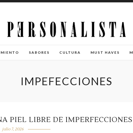
IMIENTO
SABORES
CULTURA
MUST HAVES
M
IMPEFECCIONES
A PIEL LIBRE DE IMPERFECCIONES
julio 7, 2026