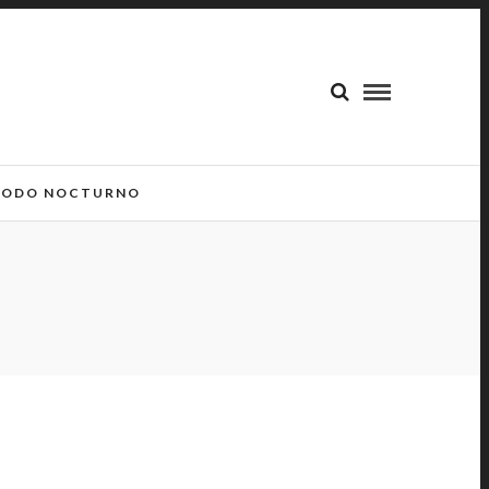
ODO NOCTURNO