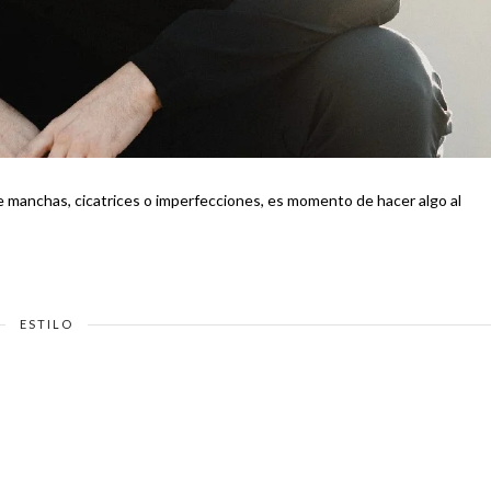
e manchas, cicatrices o imperfecciones, es momento de hacer algo al
ESTILO