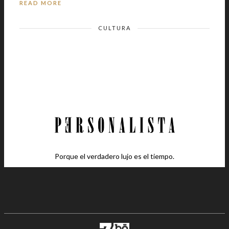
READ MORE
CULTURA
Porque el verdadero lujo es el tiempo.