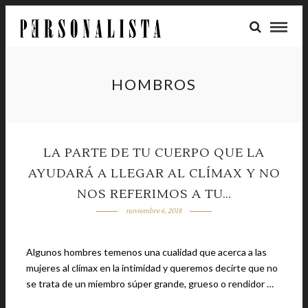
HOMBROS
LA PARTE DE TU CUERPO QUE LA
AYUDARÁ A LLEGAR AL CLÍMAX Y NO
NOS REFERIMOS A TU…
noviembre 6, 2018
Algunos hombres temenos una cualidad que acerca a las
mujeres al clímax en la intimidad y queremos decirte que no
se trata de un miembro súper grande, grueso o rendidor …