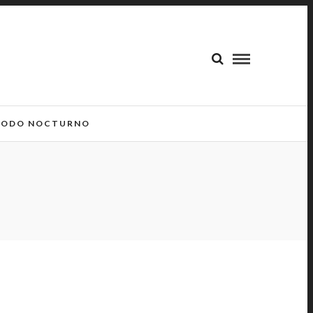
ODO NOCTURNO