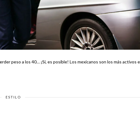
ESTILO