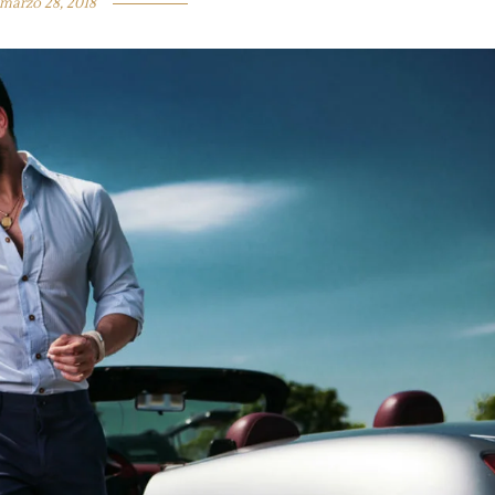
marzo 28, 2018