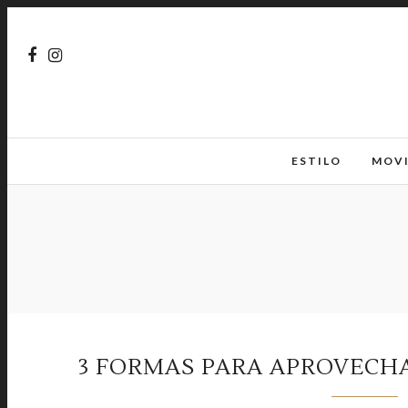
ESTILO
MOV
3 FORMAS PARA APROVECH