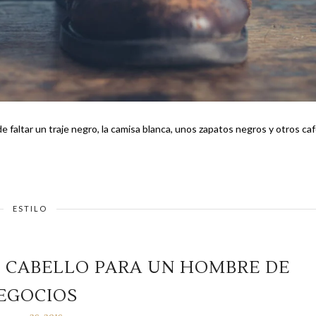
faltar un traje negro, la camisa blanca, unos zapatos negros y otros ca
ESTILO
E CABELLO PARA UN HOMBRE DE
EGOCIOS