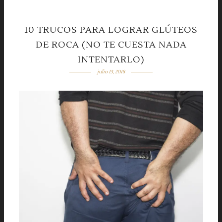
10 TRUCOS PARA LOGRAR GLÚTEOS
DE ROCA (NO TE CUESTA NADA
INTENTARLO)
julio 13, 2018