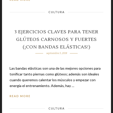
CULTURA
3 EJERCICIOS CLAVES PARA TENER
GLÚTEOS CARNOSOS Y FUERTES
(¡CON BANDAS ELÁSTICAS!)
septiembre 5, 2018
Las bandas elásticas son una de las mejores opciones para
tonificar tanto piernas como glúteos; además son ideales
cuando queremos calentar los músculos y empezar con
energía el entrenamiento. Además, hay …
READ MORE
CULTURA