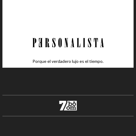
Porque el verdadero lujo es el tiempo.