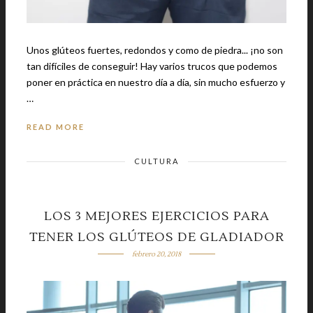
Unos glúteos fuertes, redondos y como de piedra... ¡no son
tan difíciles de conseguir! Hay varios trucos que podemos
poner en práctica en nuestro día a día, sin mucho esfuerzo y
…
READ MORE
CULTURA
LOS 3 MEJORES EJERCICIOS PARA
TENER LOS GLÚTEOS DE GLADIADOR
febrero 20, 2018