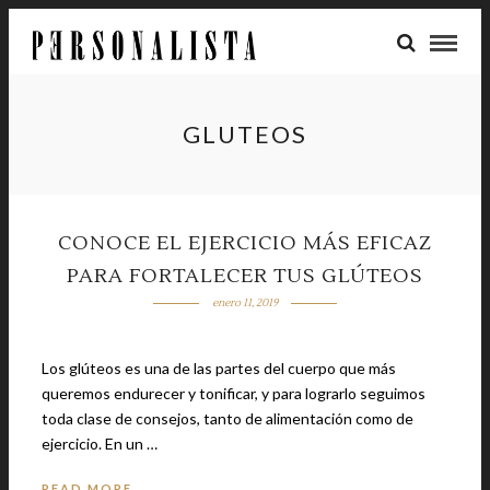
GLUTEOS
CONOCE EL EJERCICIO MÁS EFICAZ
PARA FORTALECER TUS GLÚTEOS
enero 11, 2019
Los glúteos es una de las partes del cuerpo que más
queremos endurecer y tonificar, y para lograrlo seguimos
toda clase de consejos, tanto de alimentación como de
ejercicio. En un …
READ MORE