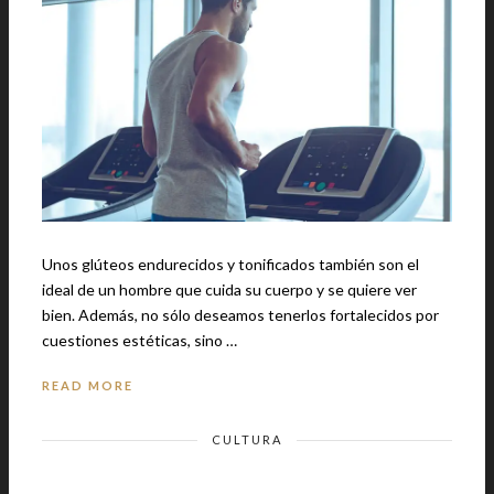
Unos glúteos endurecidos y tonificados también son el
ideal de un hombre que cuida su cuerpo y se quiere ver
bien. Además, no sólo deseamos tenerlos fortalecidos por
cuestiones estéticas, sino …
READ MORE
CULTURA