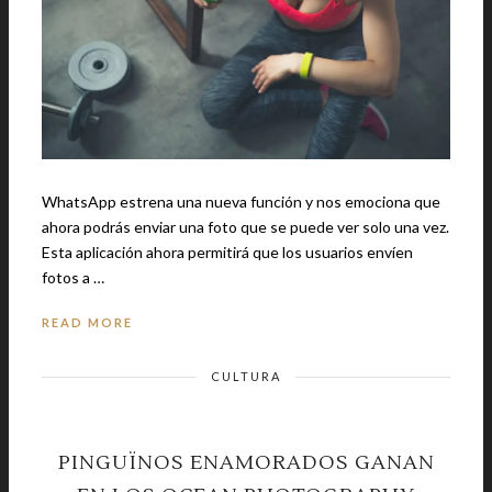
WhatsApp estrena una nueva función y nos emociona que
ahora podrás enviar una foto que se puede ver solo una vez.
Esta aplicación ahora permitirá que los usuarios envíen
fotos a …
READ MORE
CULTURA
PINGUÏNOS ENAMORADOS GANAN