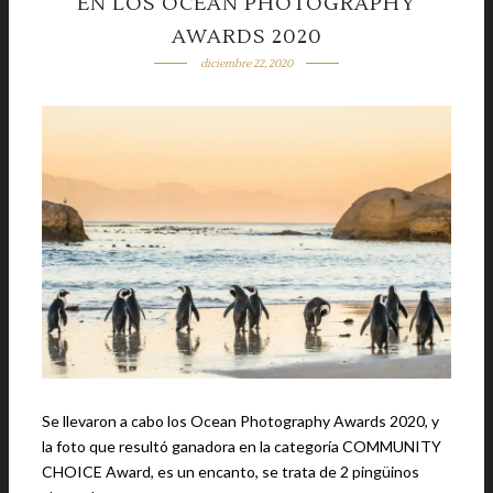
EN LOS OCEAN PHOTOGRAPHY
AWARDS 2020
diciembre 22, 2020
Se llevaron a cabo los Ocean Photography Awards 2020, y
la foto que resultó ganadora en la categoría COMMUNITY
CHOICE Award, es un encanto, se trata de 2 pingüinos