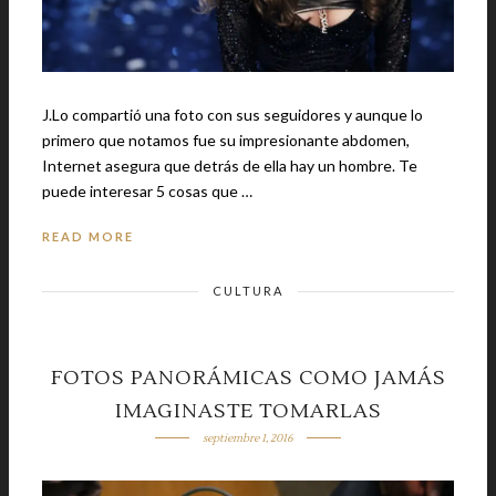
J.Lo compartió una foto con sus seguidores y aunque lo
primero que notamos fue su impresionante abdomen,
Internet asegura que detrás de ella hay un hombre. Te
puede interesar 5 cosas que …
READ MORE
CULTURA
FOTOS PANORÁMICAS COMO JAMÁS
IMAGINASTE TOMARLAS
septiembre 1, 2016