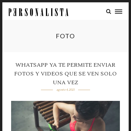
FOTO
WHATSAPP YA TE PERMITE ENVIAR
FOTOS Y VIDEOS QUE SE VEN SOLO
UNA VEZ
agosto 4, 2021