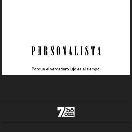
Porque el verdadero lujo es el tiempo.