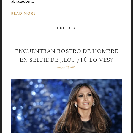
abrazados …
READ MORE
CULTURA
ENCUENTRAN ROSTRO DE HOMBRE
EN SELFIE DE J.LO… ¿TÚ LO VES?
mayo 20, 2020