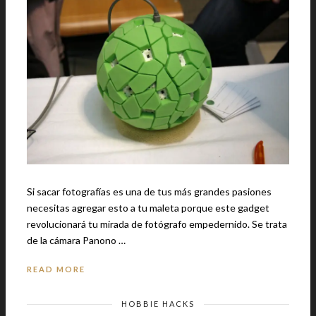
Si sacar fotografías es una de tus más grandes pasiones
necesitas agregar esto a tu maleta porque este gadget
revolucionará tu mirada de fotógrafo empedernido. Se trata
de la cámara Panono …
READ MORE
HOBBIE HACKS