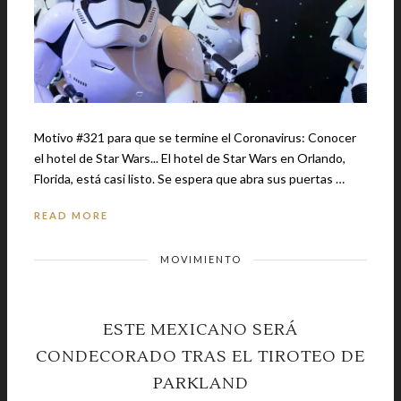
Motivo #321 para que se termine el Coronavirus: Conocer
el hotel de Star Wars... El hotel de Star Wars en Orlando,
Florida, está casi listo. Se espera que abra sus puertas …
READ MORE
MOVIMIENTO
ESTE MEXICANO SERÁ
CONDECORADO TRAS EL TIROTEO DE
PARKLAND