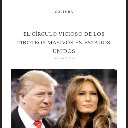
CULTURA
EL CÍRCULO VICIOSO DE LOS
TIROTEOS MASIVOS EN ESTADOS
UNIDOS
febrero 15, 2018