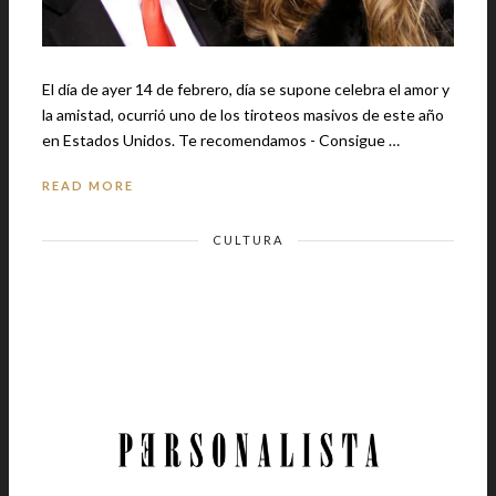
El día de ayer 14 de febrero, día se supone celebra el amor y
la amistad, ocurrió uno de los tiroteos masivos de este año
en Estados Unidos. Te recomendamos - Consigue …
READ MORE
CULTURA