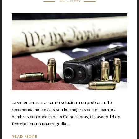
febrero 21, 2018
La violencia nunca será la solución a un problema. Te
recomendamos: estos son los mejores cortes para los
hombres con poco cabello Como sabrás, el pasado 14 de
febrero ocurrió una tragedia …
READ MORE