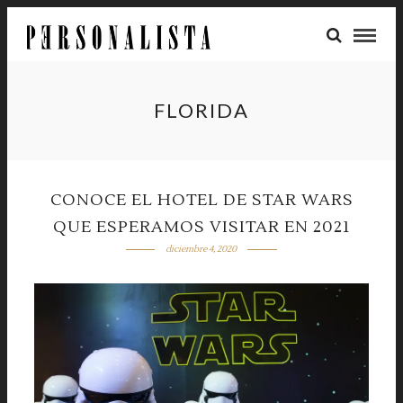
FLORIDA
CONOCE EL HOTEL DE STAR WARS
QUE ESPERAMOS VISITAR EN 2021
diciembre 4, 2020