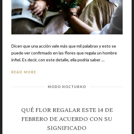
Dicen que una acción vale más que mil palabras y esto se
puede ver confirmado en las flores que regala un hombre
infiel. Es decir, con este detalle, ella podría saber …
READ MORE
MODO NOCTURNO
QUÉ FLOR REGALAR ESTE 14 DE
FEBRERO DE ACUERDO CON SU
SIGNIFICADO