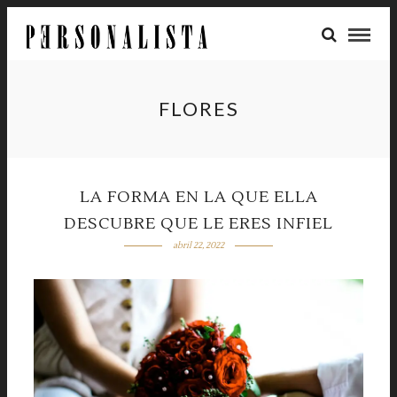
FLORES
LA FORMA EN LA QUE ELLA
DESCUBRE QUE LE ERES INFIEL
abril 22, 2022