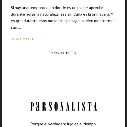
Si hay una temporada en donde es un placer apreciar
durante horas la naturaleza, esa sin duda es la primavera. Y
es que durante esos meses los paisajes suelen mostrarnos
sus …
READ MORE
MOVIMIENTO
Porque el verdadero lujo es el tiempo.