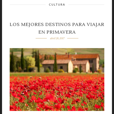
CULTURA
LOS MEJORES DESTINOS PARA VIAJAR
EN PRIMAVERA
abril 28, 2017