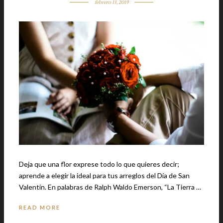
febrero 13, 2019
Deja que una flor exprese todo lo que quieres decir;
aprende a elegir la ideal para tus arreglos del Día de San
Valentín. En palabras de Ralph Waldo Emerson, “La Tierra …
READ MORE