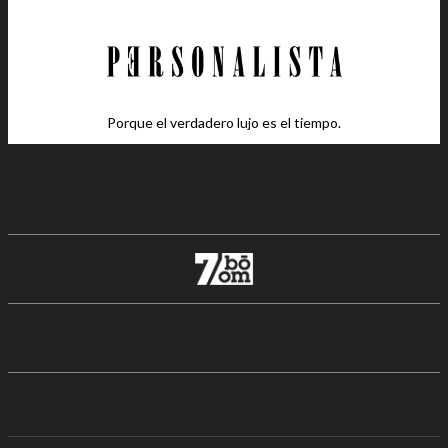
Porque el verdadero lujo es el tiempo.