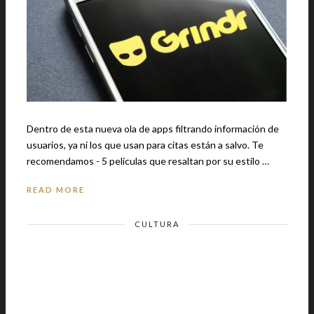
Dentro de esta nueva ola de apps filtrando información de
usuarios, ya ni los que usan para citas están a salvo. Te
recomendamos - 5 películas que resaltan por su estilo …
READ MORE
CULTURA