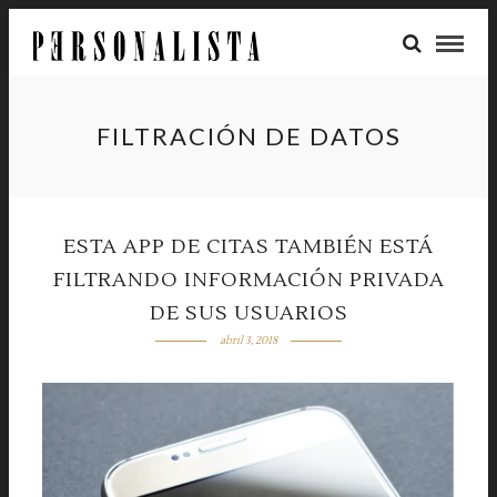
FILTRACIÓN DE DATOS
ESTA APP DE CITAS TAMBIÉN ESTÁ
FILTRANDO INFORMACIÓN PRIVADA
DE SUS USUARIOS
abril 3, 2018