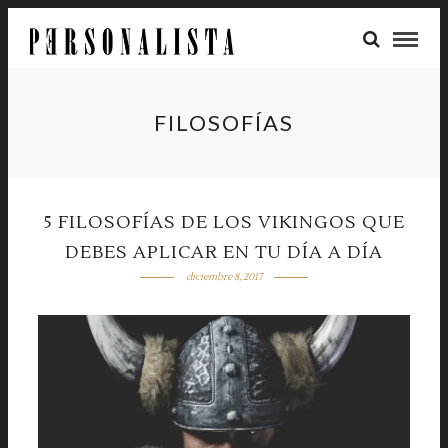
FILOSOFÍAS
5 FILOSOFÍAS DE LOS VIKINGOS QUE
DEBES APLICAR EN TU DÍA A DÍA
diciembre 8, 2017