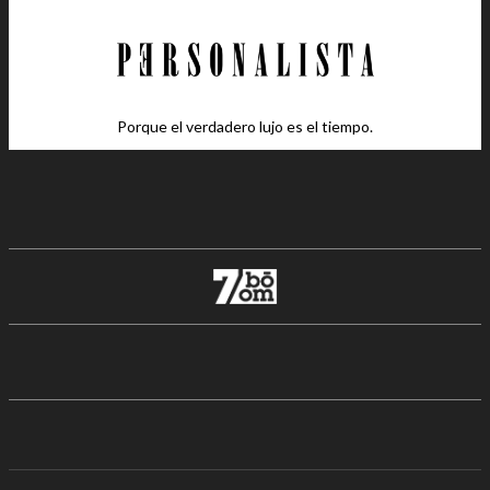
Porque el verdadero lujo es el tiempo.