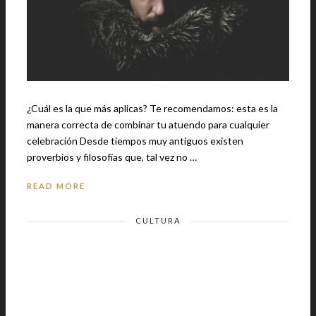
¿Cuál es la que más aplicas? Te recomendamos: esta es la
manera correcta de combinar tu atuendo para cualquier
celebración Desde tiempos muy antiguos existen
proverbios y filosofías que, tal vez no …
READ MORE
CULTURA