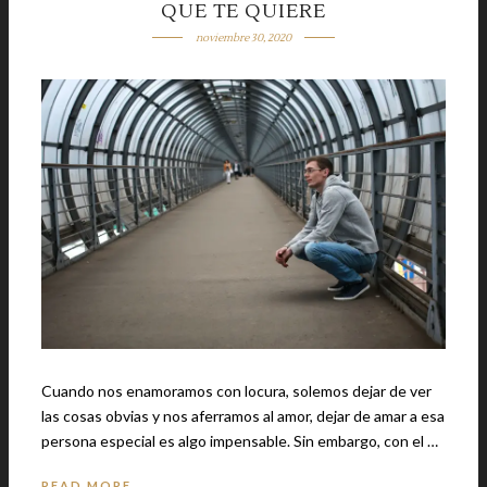
QUE TE QUIERE
noviembre 30, 2020
Cuando nos enamoramos con locura, solemos dejar de ver
las cosas obvias y nos aferramos al amor, dejar de amar a esa
persona especial es algo impensable. Sin embargo, con el …
READ MORE