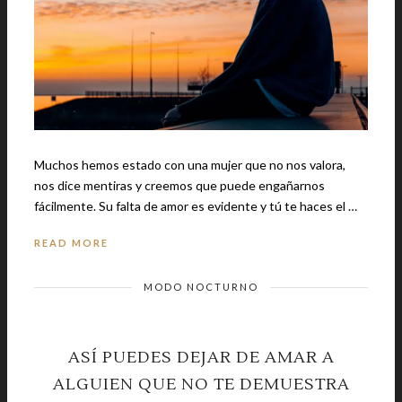
Muchos hemos estado con una mujer que no nos valora,
nos dice mentiras y creemos que puede engañarnos
fácilmente. Su falta de amor es evidente y tú te haces el …
READ MORE
MODO NOCTURNO
ASÍ PUEDES DEJAR DE AMAR A
ALGUIEN QUE NO TE DEMUESTRA