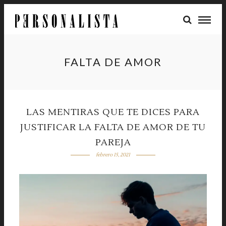
FALTA DE AMOR
LAS MENTIRAS QUE TE DICES PARA
JUSTIFICAR LA FALTA DE AMOR DE TU
PAREJA
febrero 15, 2021