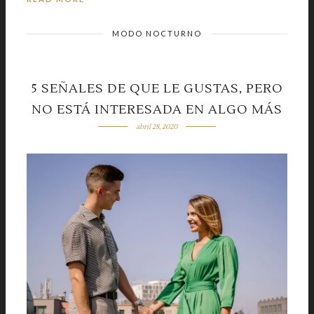
MODO NOCTURNO
5 SEÑALES DE QUE LE GUSTAS, PERO
NO ESTÁ INTERESADA EN ALGO MÁS
abril 28, 2020