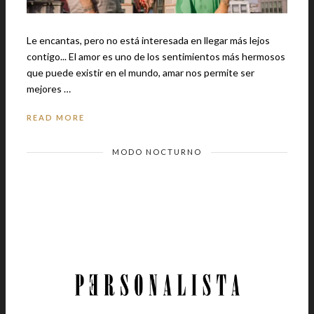
Le encantas, pero no está interesada en llegar más lejos
contigo... El amor es uno de los sentimientos más hermosos
que puede existir en el mundo, amar nos permite ser
mejores …
READ MORE
MODO NOCTURNO