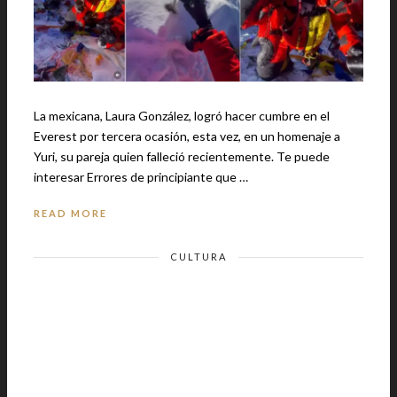
La mexicana, Laura González, logró hacer cumbre en el
Everest por tercera ocasión, esta vez, en un homenaje a
Yuri, su pareja quien falleció recientemente. Te puede
interesar Errores de principiante que …
READ MORE
CULTURA