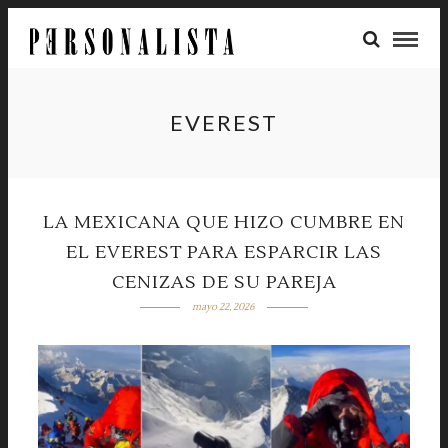
EVEREST
LA MEXICANA QUE HIZO CUMBRE EN
EL EVEREST PARA ESPARCIR LAS
CENIZAS DE SU PAREJA
mayo 22, 2026