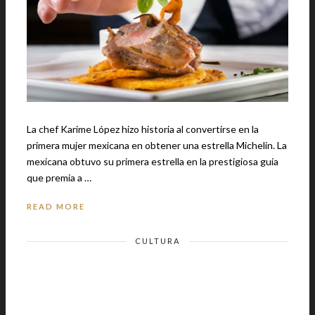
La chef Karime López hizo historia al convertirse en la
primera mujer mexicana en obtener una estrella Michelin. La
mexicana obtuvo su primera estrella en la prestigiosa guía
que premia a …
READ MORE
CULTURA