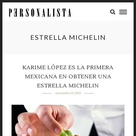
ESTRELLA MICHELIN
KARIME LÓPEZ ES LA PRIMERA
MEXICANA EN OBTENER UNA
ESTRELLA MICHELIN
noviembre 11, 2019