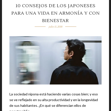
10 CONSEJOS DE LOS JAPONESES
PARA UNA VIDA EN ARMONÍA Y CON
BIENESTAR
julio 11, 2018
La sociedad nipona está haciendo varias cosas bien; y eso
se ve reflejado en su alta productividad y en la longevidad
de sus habitantes. ¿En qué se diferencian ellos de