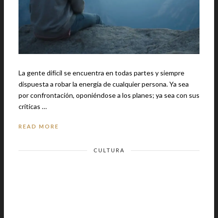
La gente difícil se encuentra en todas partes y siempre
dispuesta a robar la energía de cualquier persona. Ya sea
por confrontación, oponiéndose a los planes; ya sea con sus
criticas …
READ MORE
CULTURA