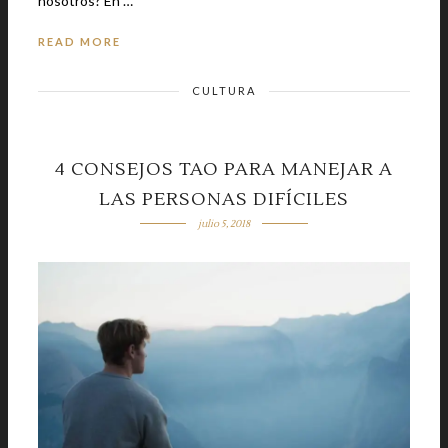
nosotros? En …
READ MORE
CULTURA
4 CONSEJOS TAO PARA MANEJAR A
LAS PERSONAS DIFÍCILES
julio 5, 2018