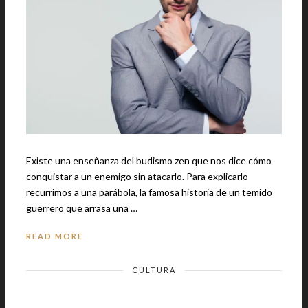
Existe una enseñanza del budismo zen que nos dice cómo
conquistar a un enemigo sin atacarlo. Para explicarlo
recurrimos a una parábola, la famosa historia de un temido
guerrero que arrasa una …
READ MORE
CULTURA