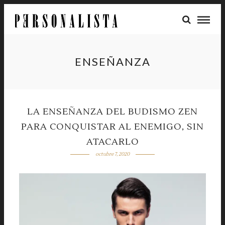
ENSEÑANZA
LA ENSEÑANZA DEL BUDISMO ZEN
PARA CONQUISTAR AL ENEMIGO, SIN
ATACARLO
octubre 7, 2020