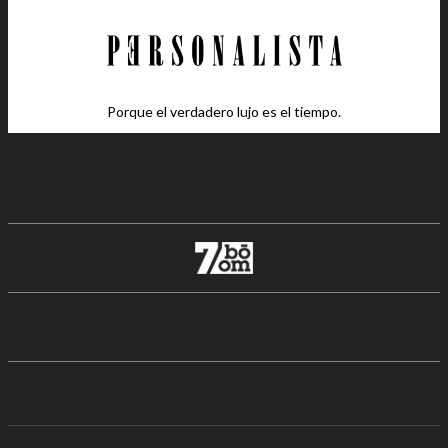
Porque el verdadero lujo es el tiempo.