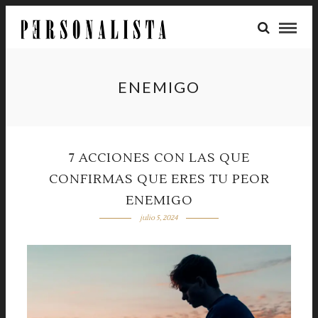
ENEMIGO
7 ACCIONES CON LAS QUE
CONFIRMAS QUE ERES TU PEOR
ENEMIGO
julio 5, 2024