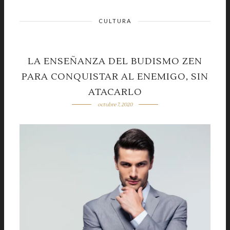
CULTURA
LA ENSEÑANZA DEL BUDISMO ZEN
PARA CONQUISTAR AL ENEMIGO, SIN
ATACARLO
octubre 7, 2020