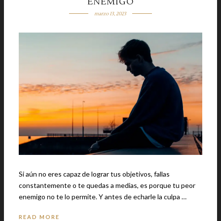
ENEMIGO
marzo 13, 2023
Si aún no eres capaz de lograr tus objetivos, fallas
constantemente o te quedas a medias, es porque tu peor
enemigo no te lo permite. Y antes de echarle la culpa …
READ MORE