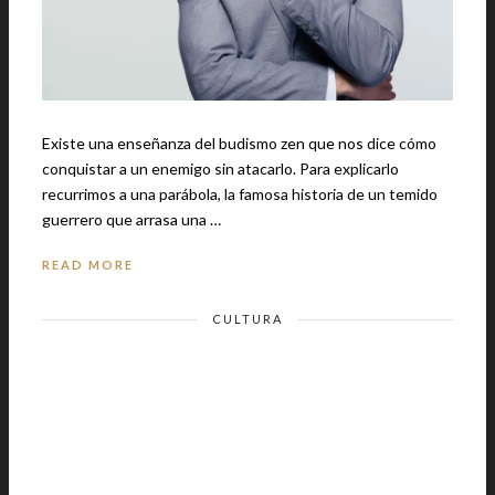
Existe una enseñanza del budismo zen que nos dice cómo
conquistar a un enemigo sin atacarlo. Para explicarlo
recurrimos a una parábola, la famosa historia de un temido
guerrero que arrasa una …
READ MORE
CULTURA