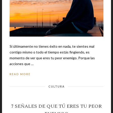
Si últimamente no tienes éxito en nada, te sientes mal
contigo mismo o todo el tiempo estás fingiendo, es
momento de ver que eres tu peor enemigo. Porque las
acciones que …
READ MORE
CULTURA
7 SEÑALES DE QUE TÚ ERES TU PEOR