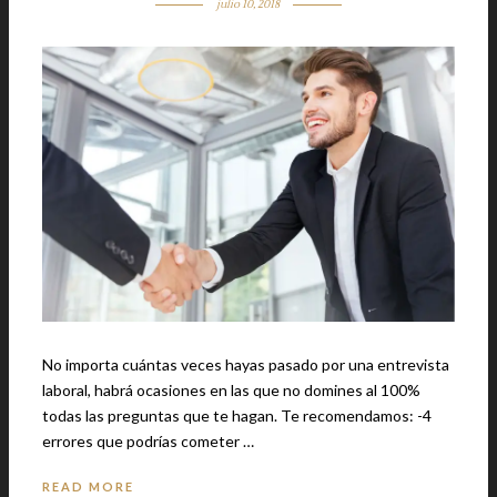
julio 10, 2018
No importa cuántas veces hayas pasado por una entrevista
laboral, habrá ocasiones en las que no domines al 100%
todas las preguntas que te hagan. Te recomendamos: -4
errores que podrías cometer …
READ MORE