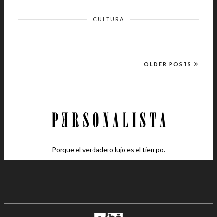
CULTURA
OLDER POSTS
Porque el verdadero lujo es el tiempo.