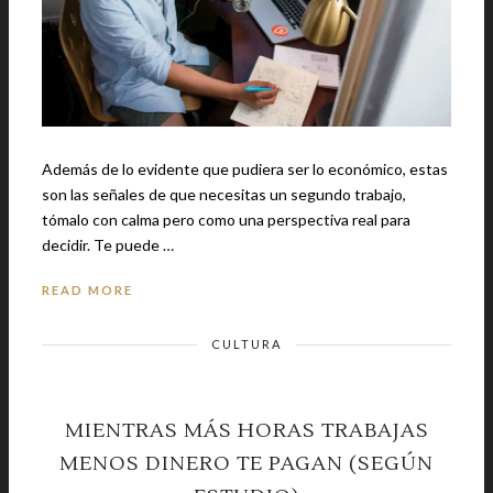
Además de lo evidente que pudiera ser lo económico, estas
son las señales de que necesitas un segundo trabajo,
tómalo con calma pero como una perspectiva real para
decidir. Te puede …
READ MORE
CULTURA
MIENTRAS MÁS HORAS TRABAJAS
MENOS DINERO TE PAGAN (SEGÚN