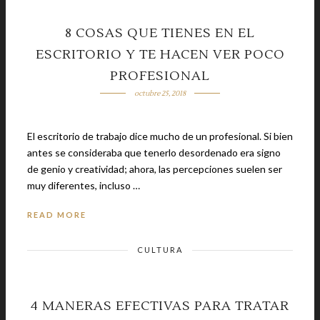
8 COSAS QUE TIENES EN EL
ESCRITORIO Y TE HACEN VER POCO
PROFESIONAL
octubre 25, 2018
El escritorio de trabajo dice mucho de un profesional. Si bien
antes se consideraba que tenerlo desordenado era signo
de genio y creatividad; ahora, las percepciones suelen ser
muy diferentes, incluso …
READ MORE
CULTURA
4 MANERAS EFECTIVAS PARA TRATAR