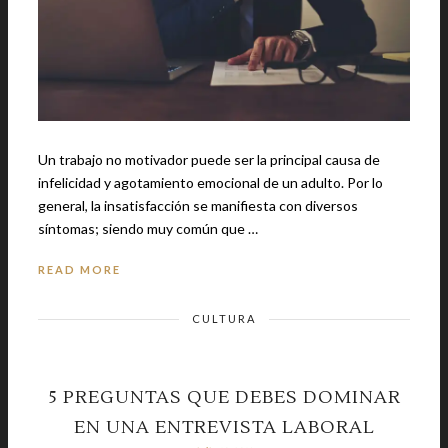
Un trabajo no motivador puede ser la principal causa de
infelicidad y agotamiento emocional de un adulto. Por lo
general, la insatisfacción se manifiesta con diversos
síntomas; siendo muy común que …
READ MORE
CULTURA
5 PREGUNTAS QUE DEBES DOMINAR
EN UNA ENTREVISTA LABORAL