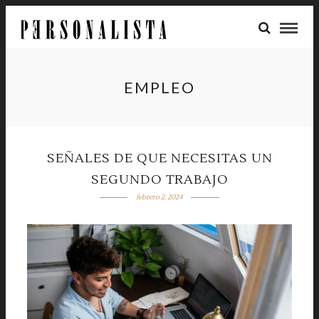
EMPLEO
SEÑALES DE QUE NECESITAS UN
SEGUNDO TRABAJO
febrero 2, 2024