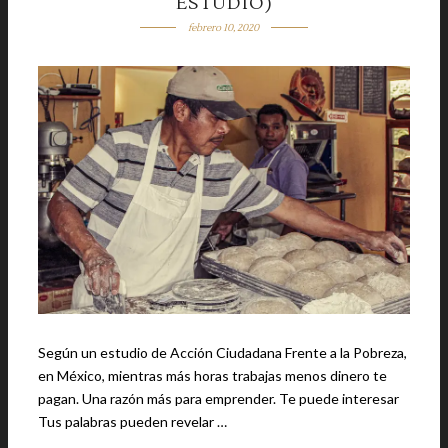
ESTUDIO)
febrero 10, 2020
Según un estudio de Acción Ciudadana Frente a la Pobreza,
en México, mientras más horas trabajas menos dinero te
pagan. Una razón más para emprender. Te puede interesar
Tus palabras pueden revelar …