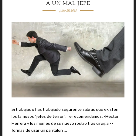
A UN MAL JEFE
julio 29, 2018
Si trabajas o has trabajado segurente sabrás que existen
los famosos "jefes de terror". Te recomendamos: -Héctor
Herrera y los memes de su nuevo rostro tras cirugía -7
formas de usar un pantalón …