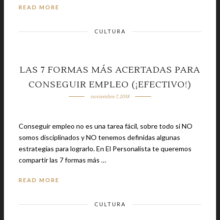
READ MORE
CULTURA
LAS 7 FORMAS MÁS ACERTADAS PARA
CONSEGUIR EMPLEO (¡EFECTIVO!)
noviembre 7, 2018
Conseguir empleo no es una tarea fácil, sobre todo si NO
somos disciplinados y NO tenemos definidas algunas
estrategias para lograrlo. En El Personalista te queremos
compartir las 7 formas más …
READ MORE
CULTURA