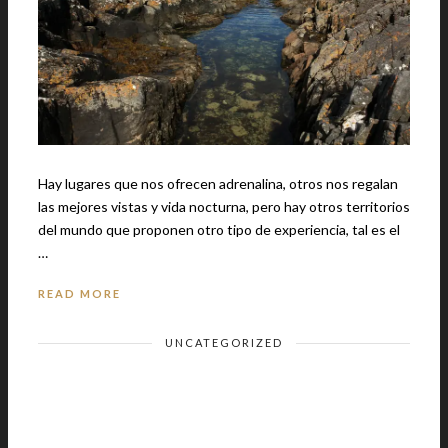
Hay lugares que nos ofrecen adrenalina, otros nos regalan
las mejores vistas y vida nocturna, pero hay otros territorios
del mundo que proponen otro tipo de experiencia, tal es el
…
READ MORE
UNCATEGORIZED