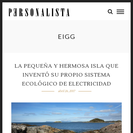
EIGG
LA PEQUEÑA Y HERMOSA ISLA QUE
INVENTÓ SU PROPIO SISTEMA
ECOLÓGICO DE ELECTRICIDAD
abril 26, 2017