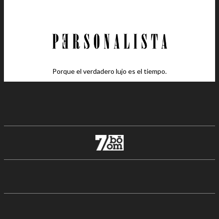
Porque el verdadero lujo es el tiempo.